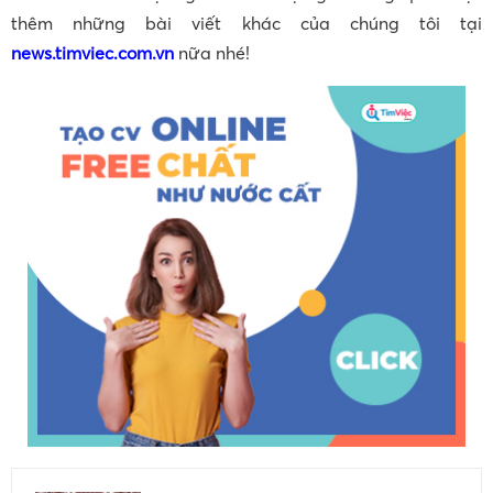
thêm những bài viết khác của chúng tôi tại
news.timviec.com.vn
nữa nhé!