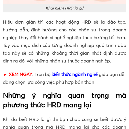
Khái niệm HRD là gì?
Hiểu đơn giản thì các hoạt động HRD sẽ là đào tạo,
hướng dẫn, định hướng cho các nhân sự trong doanh
nghiệp thay đổi hành vi nghề nghiệp theo hướng tốt hơn.
Tùy vào mục đích của từng doanh nghiệp quá trình đào
tạo này sẽ có những khoảng thời gian nhất định được
định ra đối với những nhân sự thuộc doanh nghiệp.
► XEM NGAY
: Trọn bộ
kiến thức ngành nghề
giúp bạn dễ
dàng chọn lựa công việc phù hợp bản thân
Những ý nghĩa quan trọng mà
phương thức HRD mang lại
Khi đã biết HRD là gì thì bạn chắc cũng sẽ biết được ý
nghĩa quan trọng mà HRD mang lại cho các doanh