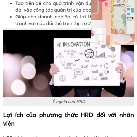
Tạo tiền đề cho quá trình vận dụng các yếu tố hiện
đại vào công tác quản trị của doanh nghiệp
Giúp cho doanh nghiệp có lợi thế trong việc cạnh
tranh với các đối thủ trên thị trường.
Ý nghĩa của HRD
Lợi ích của phương thức HRD đối với nhân
viên