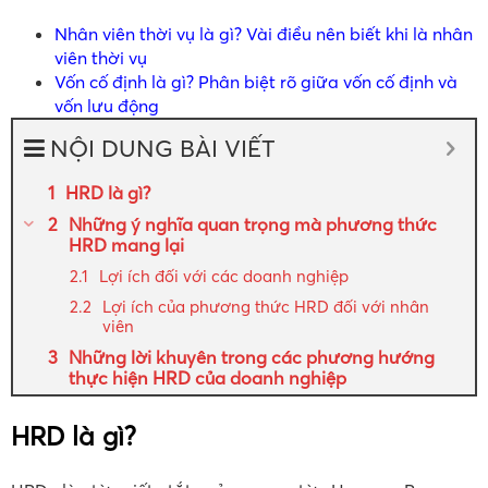
Nhân viên thời vụ là gì? Vài điều nên biết khi là nhân
viên thời vụ
Vốn cố định là gì? Phân biệt rõ giữa vốn cố định và
vốn lưu động
NỘI DUNG BÀI VIẾT
HRD là gì?
Những ý nghĩa quan trọng mà phương thức
HRD mang lại
Lợi ích đối với các doanh nghiệp
Lợi ích của phương thức HRD đối với nhân
viên
Những lời khuyên trong các phương hướng
thực hiện HRD của doanh nghiệp
HRD là gì?