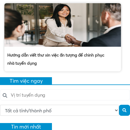
Hướng dẫn viết thư xin việc ấn tượng để chinh phục
nhà tuyển dụng
Tìm việc ngay
Tin mới nhất