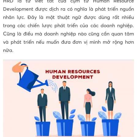
HRD là từ viết tắt của cụm từ Human Resource
Development được dịch ra có nghĩa là phát triển nguồn
nhân lực. Đây là một thuật ngữ được dùng rất nhiều
trong các chiến lược phát triển của các doanh nghiệp.
Cũng là điều mà doanh nghiệp nào cũng cần quan tâm
và phát triển nếu muốn đưa đơn vị mình mở rộng hơn
nữa.