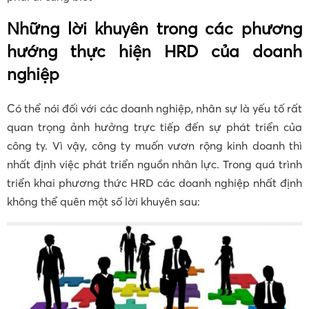
Những lời khuyên trong các phương
hướng thực hiện HRD của doanh
nghiệp
Có thể nói đối với các doanh nghiệp, nhân sự là yếu tố rất
quan trọng ảnh hưởng trực tiếp đến sự phát triển của
công ty. Vì vậy, công ty muốn vươn rộng kinh doanh thì
nhất định việc phát triển nguồn nhân lực. Trong quá trình
triển khai phương thức HRD các doanh nghiệp nhất định
không thể quên một số lời khuyên sau: