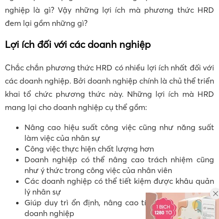
nghiệp là gì? Vậy những lợi ích mà phương thức HRD
đem lại gồm những gì?
Lợi ích đối với các doanh nghiệp
Chắc chắn phương thức HRD có nhiều lợi ích nhất đối với
các doanh nghiệp. Bởi doanh nghiệp chính là chủ thể triển
khai tổ chức phương thức này. Những lợi ích mà HRD
mang lại cho doanh nghiệp cụ thể gồm:
Nâng cao hiệu suất công việc cũng như năng suất
làm việc của nhân sự
Công việc thực hiện chất lượng hơn
Doanh nghiệp có thể nâng cao trách nhiệm cũng
như ý thức trong công việc của nhân viên
Các doanh nghiệp có thể tiết kiệm được khâu quản
lý nhân sự
Giúp duy trì ổn định, nâng cao tính năng động của
doanh nghiệp