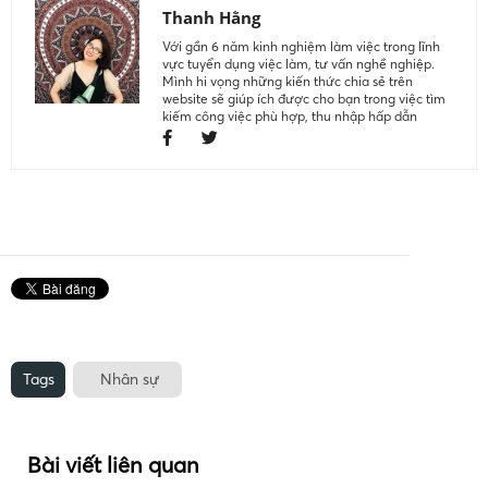
Thanh Hằng
Với gần 6 năm kinh nghiệm làm việc trong lĩnh
vực tuyển dụng việc làm, tư vấn nghề nghiệp.
Mình hi vọng những kiến thức chia sẻ trên
website sẽ giúp ích được cho bạn trong việc tìm
kiếm công việc phù hợp, thu nhập hấp dẫn
Tags
Nhân sự
Bài viết liên quan