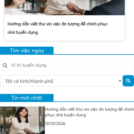
Hướng dẫn viết thư xin việc ấn tượng để chinh phục
nhà tuyển dụng
Tìm việc ngay
Tin mới nhất
Hướng dẫn viết thư xin việc ấn tượng để chinh
phục nhà tuyển dụng
13/01/2026