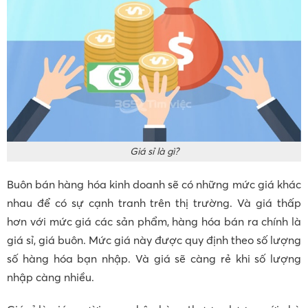
Giá sỉ là gì?
Buôn bán hàng hóa kinh doanh sẽ có những mức giá khác
nhau để có sự cạnh tranh trên thị trường. Và giá thấp
hơn với mức giá các sản phẩm, hàng hóa bán ra chính là
giá sỉ, giá buôn. Mức giá này được quy định theo số lượng
số hàng hóa bạn nhập. Và giá sẽ càng rẻ khi số lượng
nhập càng nhiều.