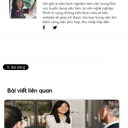
Với gần 6 năm kinh nghiệm làm việc trong lĩnh
vực tuyển dụng việc làm, tư vấn nghề nghiệp.
Mình hi vọng những kiến thức chia sẻ trên
website sẽ giúp ích được cho bạn trong việc tìm
kiếm công việc phù hợp, thu nhập hấp dẫn
Bài viết liên quan