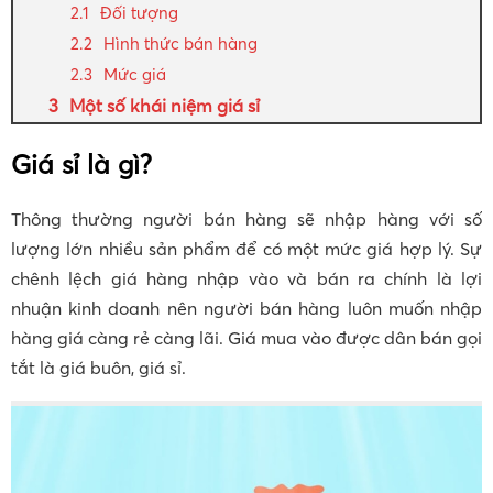
Đối tượng
Hình thức bán hàng
Mức giá
Một số khái niệm giá sỉ
Giá sỉ là gì?
Thông thường người bán hàng sẽ nhập hàng với số
lượng lớn nhiều sản phẩm để có một mức giá hợp lý. Sự
chênh lệch giá hàng nhập vào và bán ra chính là lợi
nhuận kinh doanh nên người bán hàng luôn muốn nhập
hàng giá càng rẻ càng lãi. Giá mua vào được dân bán gọi
tắt là giá buôn, giá sỉ.