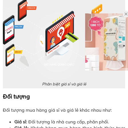
Phân biệt giá sỉ và giá lẻ
Đối tượng
Đối tượng mua hàng giá sỉ và giá lẻ khác nhau như:
Giá sỉ:
Đối tượng là nhà cung cấp, phân phối.