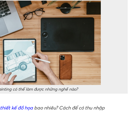
ainting có thể làm được những nghề nào?
hiết kế đồ họa
bao nhiêu? Cách để có thu nhập