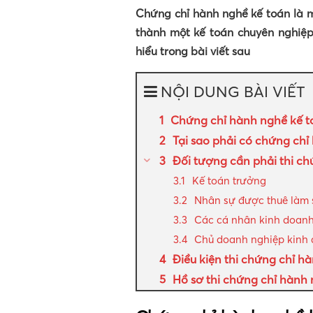
Chứng chỉ hành nghề kế toán là 
thành một kế toán chuyên nghiệp.
hiểu trong bài viết sau
NỘI DUNG BÀI VIẾT
Chứng chỉ hành nghề kế to
Tại sao phải có chứng chỉ 
Đối tượng cần phải thi ch
Kế toán trưởng
Nhân sự được thuê làm s
Các cá nhân kinh doanh
Chủ doanh nghiệp kinh
Điều kiện thi chứng chỉ h
Hồ sơ thi chứng chỉ hành