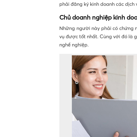
phải đăng ký kinh doanh các dịch v
Chủ doanh nghiệp kinh d
Những người này phải có chứng 
vụ được tốt nhất. Cùng với đó là 
nghề nghiệp.