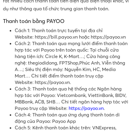
rất nhiều cách thanh toán tiền điện qua điện thoại khác, ví
dụ như thông qua tổ chức trung gian thanh toán.
Thanh toán bằng PAYOO
Cách 1: Thanh toán trực tuyến tại địa chỉ
Website: https://bill.payoo.vn hoặc https://payoo.vn
Cách 2: Thanh toán qua mạng lưới điểm thanh toán
hợp tác với Payoo trên toàn quốc: Tại chuỗi cửa
hàng tiện ích: Circle K, K-Mart…; Cửa hàng công
nghệ: thegiodidong, FPTShop,Phúc Anh, Viễn thông
A…; Siêu thị điện máy: Nguyễn Kim, HC, Media
Mart… Chi tiết điểm thanh toán truy cập
Website: https://payoo.vn.
Cách 3: Thanh toán qua hệ thống các Ngân hàng
hợp tác với Payoo: Vietcombank, ViettinBank, BIDV,
MBBank, ACB, SHB… Chi tiết ngân hàng hợp tác với
Payoo truy cập Website:
https://payoo.vn
.
Cách 4: Thanh toán qua ứng dụng thanh toán di
động của Payoo: Payoo App
Cách 5: Kênh thanh toán khác trên: VNExpress,