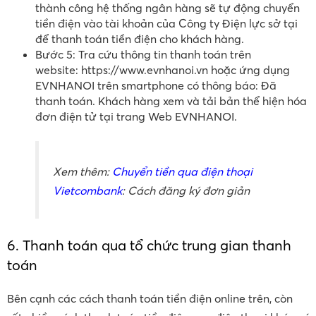
thành công hệ thống ngân hàng sẽ tự động chuyển
tiền điện vào tài khoản của Công ty Điện lực sở tại
để thanh toán tiền điện cho khách hàng.
Bước 5: Tra cứu thông tin thanh toán trên
website: https://www.evnhanoi.vn hoặc ứng dụng
EVNHANOI trên smartphone có thông báo: Đã
thanh toán. Khách hàng xem và tải bản thể hiện hóa
đơn điện tử tại trang Web EVNHANOI.
Xem thêm:
Chuyển tiền qua điện thoại
Vietcombank
: Cách đăng ký đơn giản
6. Thanh toán qua tổ chức trung gian thanh
toán
Bên cạnh các cách thanh toán tiền điện online trên, còn