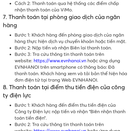
Cách 2: Thanh toán qua hệ thống các điểm chấp
nhận thanh toán của ViMo.
7. Thanh toán tại phòng giao dịch của ngân
hàng
Bước 1: Khách hàng đến phòng giao dịch của ngân
hàng thực hiện dịch vụ chuyển khoản hoặc tiền mặt.
Bước 2: Nộp tiền và nhận Biên lai thanh toán.
Bước 3: Tra cứu thông tin thanh toán trên
website:
https://www.evnhanoi.vn
hoặc ứng dụng
EVNHANOI trên smartphone có thông báo: Đã
thanh toán. Khách hàng xem và tải bản thể hiện hóa
đơn điện tử tại trang Web EVNHANOI.
8. Thanh toán tại điểm thu tiền điện của công
ty điện lực
Bước 1: Khách hàng đến điểm thu tiền điện của
Công ty Điện lực nộp tiền và nhận “Biên nhận thanh
toán tiền điện”.
Bước 2: Tra cứu thông tin thanh toán trên
website:
https://www.evnhanoi.vn
hoặc ứng dụng