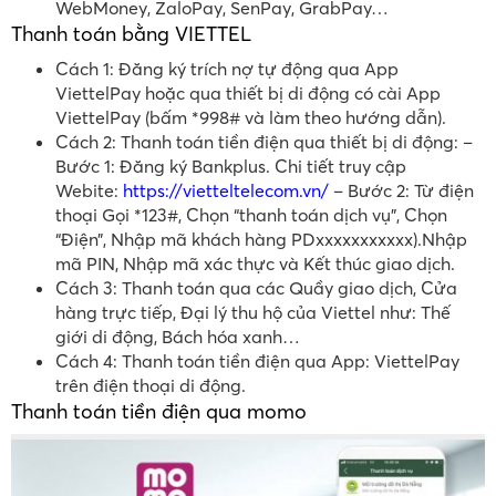
WebMoney, ZaloPay, SenPay, GrabPay…
Thanh toán bằng VIETTEL
Cách 1: Đăng ký trích nợ tự động qua App
ViettelPay hoặc qua thiết bị di động có cài App
ViettelPay (bấm *998# và làm theo hướng dẫn).
Cách 2: Thanh toán tiền điện qua thiết bị di động: –
Bước 1: Đăng ký Bankplus. Chi tiết truy cập
Webite:
https://vietteltelecom.vn/
– Bước 2: Từ điện
thoại Gọi *123#, Chọn “thanh toán dịch vụ”, Chọn
“Điện”, Nhập mã khách hàng PDxxxxxxxxxxx).Nhập
mã PIN, Nhập mã xác thực và Kết thúc giao dịch.
Cách 3: Thanh toán qua các Quầy giao dịch, Cửa
hàng trực tiếp, Đại lý thu hộ của Viettel như: Thế
giới di động, Bách hóa xanh…
Cách 4: Thanh toán tiền điện qua App: ViettelPay
trên điện thoại di động.
Thanh toán tiền điện qua momo