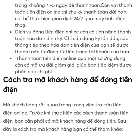
trong khoảng 4 -5 ngày để thanh toán.Còn với thanh
toán tiền điện online thì chu kỳ thanh toán dài hơn,
có thể thực hiện giao dịch 24/7 qua máy tính, điện
thoại.
Dịch vụ đóng tiền điện online còn có tính năng thanh
toán hóa đơn định kỳ. Chỉ cần đăng ký lần đầu, các
tháng tiếp theo hóa đơn tiền điện của bạn sẽ được
thanh toán từ động từ tiền trong tài khoản của bạn.
Thanh toán tiền điện online qua một số ứng dụng
còn có mã ưu đãi giảm giá, giúp bạn tiếp kiệm được
phần nào chi phí
Cách tra mã khách hàng để đóng tiền
điện
Mã khách hàng rất quan trọng trong việc tra cứu tiền
điện online. Trước khi thực hiện các cách thanh toán tiền
điện, bạn cần phải có mã khách hàng để đóng tiền. Sau
đây là cách tra mã khách hàng bạn có thể tham khảo: