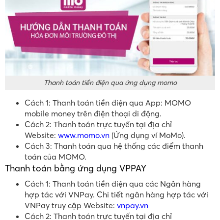
Thanh toán tiền điện qua ứng dụng momo
Cách 1: Thanh toán tiền điện qua App: MOMO
mobile money trên điện thoại di động.
Cách 2: Thanh toán trực tuyến tại địa chỉ
Website:
www.momo.vn
(Ứng dụng ví MoMo).
Cách 3: Thanh toán qua hệ thống các điểm thanh
toán của MOMO.
Thanh toán bằng ứng dụng VPPAY
Cách 1: Thanh toán tiền điện qua các Ngân hàng
hợp tác với VNPay. Chi tiết ngân hàng hợp tác với
VNPay truy cập Website:
vnpay.vn
Cách 2: Thanh toán trực tuyến tại địa chỉ