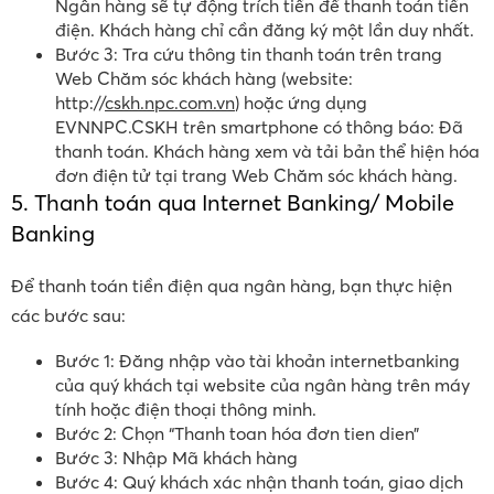
Ngân hàng sẽ tự động trích tiền để thanh toán tiền
điện. Khách hàng chỉ cần đăng ký một lần duy nhất.
Bước 3: Tra cứu thông tin thanh toán trên trang
Web Chăm sóc khách hàng (website:
http://
cskh.npc.com.vn
) hoặc ứng dụng
EVNNPC.CSKH trên smartphone có thông báo: Đã
thanh toán. Khách hàng xem và tải bản thể hiện hóa
đơn điện tử tại trang Web Chăm sóc khách hàng.
5. Thanh toán qua Internet Banking/ Mobile
Banking
Để thanh toán tiền điện qua ngân hàng, bạn thực hiện
các bước sau:
Bước 1: Đăng nhập vào tài khoản internetbanking
của quý khách tại website của ngân hàng trên máy
tính hoặc điện thoại thông minh.
Bước 2: Chọn “Thanh toan hóa đơn tien dien”
Bước 3: Nhập Mã khách hàng
Bước 4: Quý khách xác nhận thanh toán, giao dịch