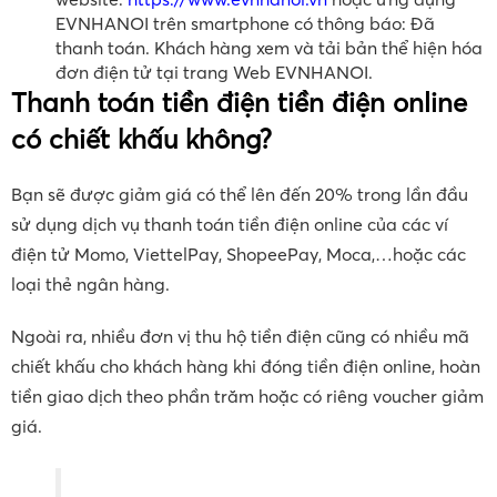
EVNHANOI trên smartphone có thông báo: Đã
thanh toán. Khách hàng xem và tải bản thể hiện hóa
đơn điện tử tại trang Web EVNHANOI.
Thanh toán tiền điện tiền điện online
có chiết khấu không?
Bạn sẽ được giảm giá có thể lên đến 20% trong lần đầu
sử dụng dịch vụ thanh toán tiền điện online của các ví
điện tử Momo, ViettelPay, ShopeePay, Moca,…hoặc các
loại thẻ ngân hàng.
Ngoài ra, nhiều đơn vị thu hộ tiền điện cũng có nhiều mã
chiết khấu cho khách hàng khi đóng tiền điện online, hoàn
tiền giao dịch theo phần trăm hoặc có riêng voucher giảm
giá.