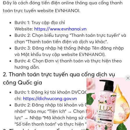
Đây là cách đóng tiền điện online thông qua cổng thanh
toán trực tuyến website EVNHANOI.
Bước 1: Truy cập địa chỉ
Website:
https://www.evnhanoi.vn
Bước 2: Chọn biểu tượng “Thanh toán trực tuyến” và
chọn “Thanh toán tiền điện và dịch vụ khác”.
Bước 3: Đăng nhập hệ thống (Nhập Tên đăng nhập
và Mật khẩu truy cập website EVNHANOI).
Bước 4: Chọn Đơn vị thanh toán và thực hiện theo
hướng dẫn.
2. Thanh toán trực tuyến qua cổng dịch vụ
công Quốc gia
Bước 1: Đăng ký tài khoản DVCQG tại địa
chi:
https://dichvucong.gov.vn
Bước 2: Đăng nhập tài khoản và Chọn “Thông tin cá
nhân” Vào mục “Tiện ích” → Chọn Danh mục “Điện
lực” → Nhập “Mã khách hàng sử dụng điện” → Xem
“Số tiền thanh toán” và thực hiện “Thanh toán”.