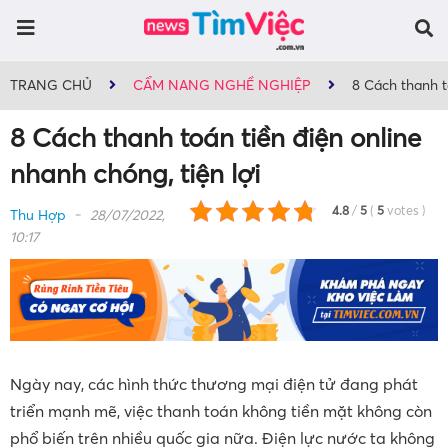
TRANG CHỦ
CẨM NANG NGHỀ NGHIỆP
8 Cách thanh to
8 Cách thanh toán tiền điện online
nhanh chóng, tiện lợi
4.8
/
5
(
5
votes
)
Thu Hợp
28/07/2022,
10:17
Ngày nay, các hình thức thương mại điện tử đang phát
triển mạnh mẽ, việc thanh toán không tiền mặt không còn
phổ biến trên nhiều quốc gia nữa. Điện lực nước ta không