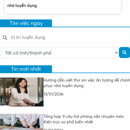
nhà tuyển dụng
Tìm việc ngay
Tin mới nhất
Hướng dẫn viết thư xin việc ấn tượng để chinh
phục nhà tuyển dụng
13/01/2026
Tổng hợp 9 câu hỏi phỏng vấn chuyên môn
Kiến trúc sư phổ biến nhất