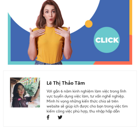
Lê Thị Thảo Tâm
Với gần 6 năm kinh nghiệm làm việc trong lĩnh
vực tuyển dụng việc làm, tư vấn nghề nghiệp.
Mình hi vọng những kiến thức chia sẻ trên
website sẽ giúp ích được cho bạn trong việc tìm
kiếm công việc phù hợp, thu nhập hấp dẫn