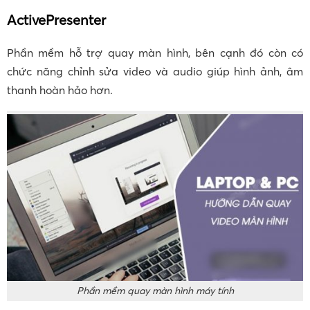
ActivePresenter
Phần mềm hỗ trợ quay màn hình, bên cạnh đó còn có
chức năng chỉnh sửa video và audio giúp hình ảnh, âm
thanh hoàn hảo hơn.
Phần mềm quay màn hình máy tính