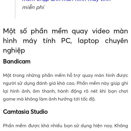
miễn phí
Một số phần mềm quay video màn
hình máy tính PC, laptop chuyên
nghiệp
Bandicam
Một trong những phần mềm hỗ trợ quay màn hình được
người sử dụng đánh giá khá cao. Phần mềm này giúp ghi
lại hình ảnh, âm thanh, hành động rõ nét khi bạn chơi
game mà không làm ảnh hưởng tới tốc độ.
Camtasia Studio
Phần mềm được khá nhiều bạn sử dụng hiện nay. Không