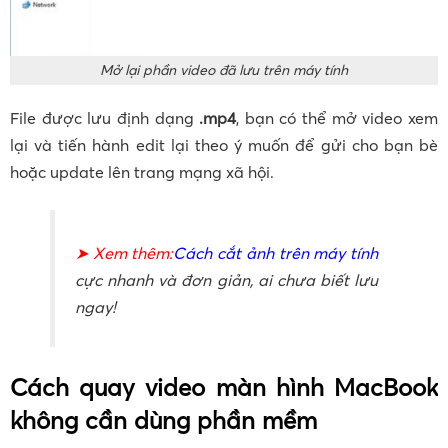
Mở lại phần video đã lưu trên máy tính
File được lưu định dạng
.mp4
, bạn có thể mở video xem
lại và tiến hành edit lại theo ý muốn để gửi cho bạn bè
hoặc update lên trang mạng xã hội.
➤ Xem thêm:
Cách cắt ảnh trên máy tính
cực nhanh và đơn giản, ai chưa biết lưu
ngay!
Cách quay video màn hình MacBook
không cần dùng phần mềm