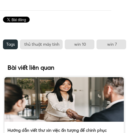
Tags
thủ thuật máy tính
win 10
win 7
Bài viết liên quan
Hướng dẫn viết thư xin việc ấn tượng để chinh phục