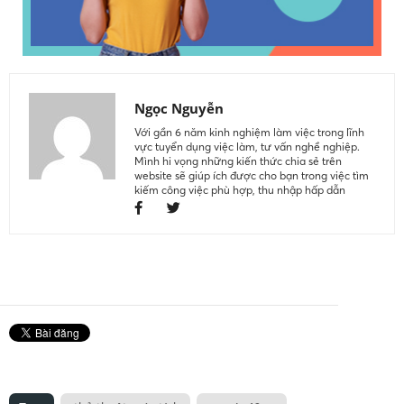
Ngọc Nguyễn
Với gần 6 năm kinh nghiệm làm việc trong lĩnh
vực tuyển dụng việc làm, tư vấn nghề nghiệp.
Mình hi vọng những kiến thức chia sẻ trên
website sẽ giúp ích được cho bạn trong việc tìm
kiếm công việc phù hợp, thu nhập hấp dẫn