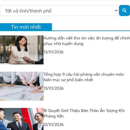
Tin mới nhất
Hướng dẫn viết thư xin việc ấn tượng để chinh
phục nhà tuyển dụng
13/01/2026
Tổng hợp 9 câu hỏi phỏng vấn chuyên môn
Kiến trúc sư phổ biến nhất
13/01/2026
Bí Quyết Giới Thiệu Bản Thân Ấn Tượng Khi
Phỏng Vấn
12/01/2026