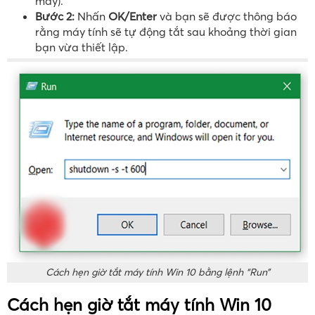
máy).
Bước 2:
Nhấn
OK/Enter
và bạn sẽ được thông báo
rằng máy tính sẽ tự động tắt sau khoảng thời gian
bạn vừa thiết lập.
Cách hẹn giờ tắt máy tính Win 10 bằng lệnh “Run”
Cách hẹn giờ tắt máy tính Win 10