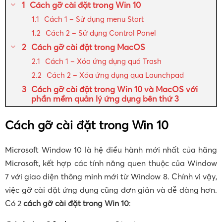
Cách gỡ cài đặt trong Win 10
Cách 1 – Sử dụng menu Start
Cách 2 – Sử dụng Control Panel
Cách gỡ cài đặt trong MacOS
Cách 1 – Xóa ứng dụng quá Trash
Cách 2 – Xóa ứng dụng qua Launchpad
Cách gỡ cài đặt trong Win 10 và MacOS với
phần mềm quản lý ứng dụng bên thứ 3
Cách gỡ cài đặt trong Win 10
Microsoft Window 10 là hệ điều hành mới nhất của hãng
Microsoft, kết hợp các tính năng quen thuộc của Window
7 với giao diện thông minh mới từ Window 8. Chính vì vậy,
việc gỡ cài đặt ứng dụng cũng đơn giản và dễ dàng hơn.
Có 2
cách gỡ cài đặt trong Win 10
: