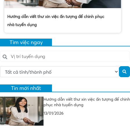
Hướng dẫn viết thư xin việc ấn tượng để chinh phục
nhà tuyển dụng
Tìm việc ngay
Tin mới nhất
Hướng dẫn viết thư xin việc ấn tượng để chinh
phục nhà tuyển dụng
13/01/2026