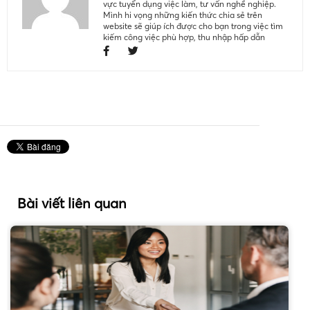
vực tuyển dụng việc làm, tư vấn nghề nghiệp.
Mình hi vọng những kiến thức chia sẻ trên
website sẽ giúp ích được cho bạn trong việc tìm
kiếm công việc phù hợp, thu nhập hấp dẫn
Bài viết liên quan