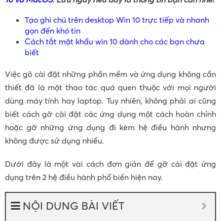
Tạo ghi chú trên desktop Win 10 trực tiếp và nhanh
gọn đến khó tin
Cách tắt mật khẩu win 10 dành cho các bạn chưa
biết
Việc gõ cài đặt những phần mềm và ứng dụng không cần
thiết đã là một thao tác quá quen thuộc với mọi người
dùng máy tính hay laptop. Tuy nhiên, không phải ai cũng
biết cách gỡ cài đặt các ứng dụng một cách hoàn chỉnh
hoặc gỡ những ứng dụng đi kèm hệ điều hành nhưng
không được sử dụng nhiều.
Dưới đây là một vài cách đơn giản để gỡ cài đặt ứng
dụng trên 2 hệ điều hành phổ biến hiện nay.
NỘI DUNG BÀI VIẾT