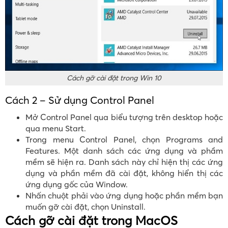
Cách gỡ cài đặt trong Win 10
Cách 2 – Sử dụng Control Panel
Mở Control Panel qua biểu tượng trên desktop hoặc
qua menu Start.
Trong menu Control Panel, chọn Programs and
Features. Một danh sách các ứng dụng và phầm
mềm sẽ hiện ra. Danh sách này chỉ hiện thị các ứng
dụng và phần mềm đã cài đặt, không hiển thị các
ứng dụng gốc của Window.
Nhấn chuột phải vào ứng dụng hoặc phần mềm bạn
muốn gỡ cài đặt, chọn Uninstall.
Cách gỡ cài đặt trong MacOS