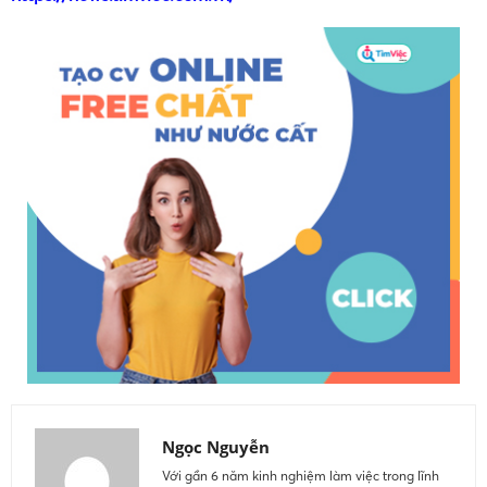
Ngọc Nguyễn
Với gần 6 năm kinh nghiệm làm việc trong lĩnh