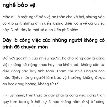
nghề bảo vệ
Mặc dù là một nghề bảo vệ an toàn cho xã hội, nhưng vẫn
có không ít những định kiến, không thiện cảm về công việc
này. Dưới đây là một số định kiến phổ biến:
Đây là công việc của những người không có
trình độ chuyên môn
Đối với góc nhìn của nhiều người, họ cho rằng đây là công
việc không hề nặng nhọc hay khó khăn, bởi không cần tư
duy, động não hay tính toán. Thậm chí, nhiều người còn
mặc định, những người làm bảo vệ thường không được
ăn học đàng hoàng, không tử tế.
=> Tuy nhiên, trên thực tế đây phải là công việc đáng trân
quý hơn bao giờ hết, sự ít học không nằm ở vị trí công