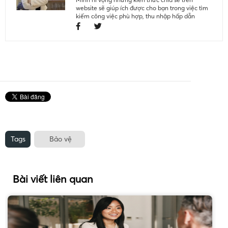
website sẽ giúp ích được cho bạn trong việc tìm
kiếm công việc phù hợp, thu nhập hấp dẫn
Tags
Bảo vệ
Bài viết liên quan