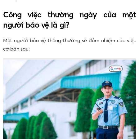
Công việc thường ngày của một
người bảo vệ là gì?
Một người bảo vệ thông thường sẽ đảm nhiệm các việc
cơ bản sau: