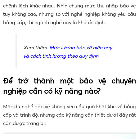
chênh lệch khác nhau. Nhìn chung mức thu nhập bảo vệ
tuy không cao, nhưng so với nghề nghiệp không yêu cầu
bằng cấp, thì ngành nghề này là khá ổn định.
Xem thêm:
Mức lương bảo vệ hiện nay
và cách tính lương theo quy định
Để trở thành một bảo vệ chuyên
nghiệp cần có kỹ năng nào?
Mặc dù nghề bảo vệ không yêu cầu quá khắt khe về bằng
cấp và trình độ, nhưng các kỹ năng cần thiết dưới đây rất
cần được trang bị: