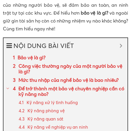
của những người bảo vệ, sẽ đảm bảo an toàn, an ninh
trật tự tại các khu vực. Để hiểu hơn
bảo vệ là gì?
và ngoài
giữ gìn tài sản họ còn có những nhiệm vụ nào khác không?
Cùng tìm hiểu ngay nhé!
NỘI DUNG BÀI VIẾT
Bảo vệ là gì?
Công việc thường ngày của một người bảo vệ
là gì?
Mức thu nhập của nghề bảo vệ là bao nhiêu?
Để trở thành một bảo vệ chuyên nghiệp cần có
kỹ năng nào?
Kỹ năng xử lý tình huống
Kỹ năng phòng vệ
Kỹ năng quan sát
Kỹ năng về nghiệp vụ an ninh