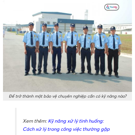
Để trở thành một bảo vệ chuyên nghiệp cần có kỹ năng nào?
Xem thêm:
Kỹ năng xử lý tình huống:
Cách xử lý trong công việc thường gặp