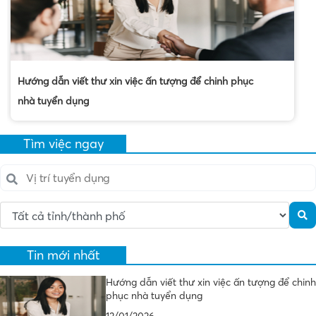
Hướng dẫn viết thư xin việc ấn tượng để chinh phục
nhà tuyển dụng
Tìm việc ngay
Tin mới nhất
Hướng dẫn viết thư xin việc ấn tượng để chinh
phục nhà tuyển dụng
13/01/2026