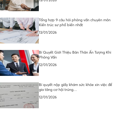
Tổng hợp 9 câu hỏi phỏng vấn chuyên môn
Kiến trúc sư phổ biến nhất
13/01/2026
Bí Quyết Giới Thiệu Bản Thân Ấn Tượng Khi
Phỏng Vấn
12/01/2026
Bí quyết nộp giấy khám sức khỏe xin việc để
gia tăng cơ hội trúng…
12/01/2026