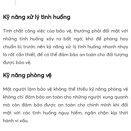
Kỹ năng xử lý tình huống
Tính chất công việc của bảo vệ, thường phải đối mặt với
những tình huống xảy ra bất ngờ, khó đề phòng hay
chuẩn bị trước nên kỹ năng xử lý tình huống nhanh nhạy
là rất cần thiết, để có thể đảm bảo an toàn cho đối tượng
được bảo vệ.
Kỹ năng phòng vệ
Một người làm bảo vệ không thể thiếu kỹ năng phòng vệ
không chỉ đảm bảo an toàn cho những người xung quanh
mà còn đảm bảo được an toàn cho chính mình khi đối
mặt với các tình huống nguy hiểm, ngăn chặn kịp thời
hành vi xấu.