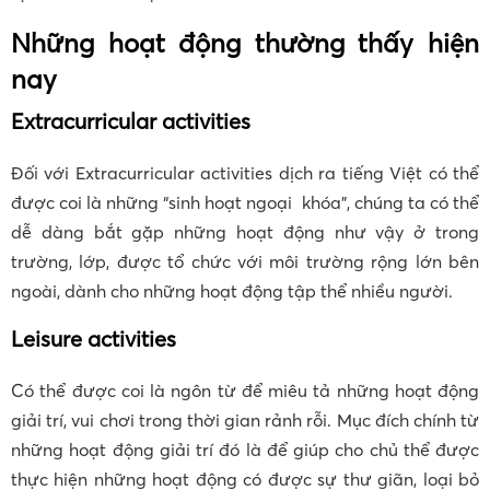
Những hoạt động thường thấy hiện
nay
Extracurricular activities
Đối với Extracurricular activities dịch ra tiếng Việt có thể
được coi là những “sinh hoạt ngoại khóa”, chúng ta có thể
dễ dàng bắt gặp những hoạt động như vậy ở trong
trường, lớp, được tổ chức với môi trường rộng lớn bên
ngoài, dành cho những hoạt động tập thể nhiều người.
Leisure activities
Có thể được coi là ngôn từ để miêu tả những hoạt động
giải trí, vui chơi trong thời gian rảnh rỗi. Mục đích chính từ
những hoạt động giải trí đó là để giúp cho chủ thể được
thực hiện những hoạt động có được sự thư giãn, loại bỏ