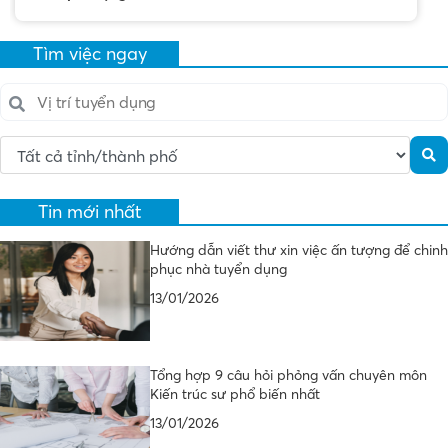
Tìm việc ngay
Tin mới nhất
Hướng dẫn viết thư xin việc ấn tượng để chinh
phục nhà tuyển dụng
13/01/2026
Tổng hợp 9 câu hỏi phỏng vấn chuyên môn
Kiến trúc sư phổ biến nhất
13/01/2026