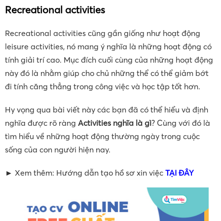
Recreational activities
Recreational activities cũng gần giống như hoạt động
leisure activities, nó mang ý nghĩa là những hoạt động có
tính giải trí cao. Mục đích cuối cùng của những hoạt động
này đó là nhằm giúp cho chủ những thể có thể giảm bớt
đi tính căng thẳng trong công việc và học tập tốt hơn.
Hy vọng qua bài viết này các bạn đã có thể hiểu và định
nghĩa được rõ ràng
Activities nghĩa là gì
? Cùng với đó là
tìm hiểu về những hoạt động thường ngày trong cuộc
sống của con người hiện nay.
► Xem thêm: Hướng dẫn tạo hồ sơ xin việc
TẠI ĐÂY