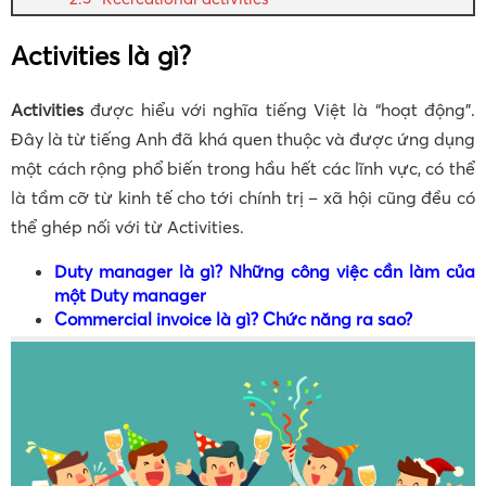
Activities là gì?
Activities
được hiểu với nghĩa tiếng Việt là “hoạt động”.
Đây là từ tiếng Anh đã khá quen thuộc và được ứng dụng
một cách rộng phổ biến trong hầu hết các lĩnh vực, có thể
là tầm cỡ từ kinh tế cho tới chính trị – xã hội cũng đều có
thể ghép nối với từ Activities.
Duty manager là gì? Những công việc cần làm của
một Duty manager
Commercial invoice là gì? Chức năng ra sao?