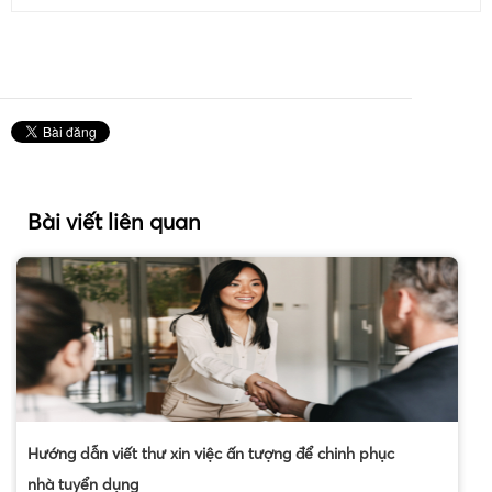
Bài viết liên quan
Hướng dẫn viết thư xin việc ấn tượng để chinh phục
nhà tuyển dụng