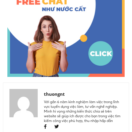
thuongnt
Với gần 6 năm kinh nghiệm làm việc trong lĩnh
vực tuyển dụng việc làm, tư vấn nghề nghiệp.
Mình hi vọng những kiến thức chia sẻ trên
website sẽ giúp ích được cho bạn trong việc tìm
kiếm công việc phù hợp, thu nhập hấp dẫn