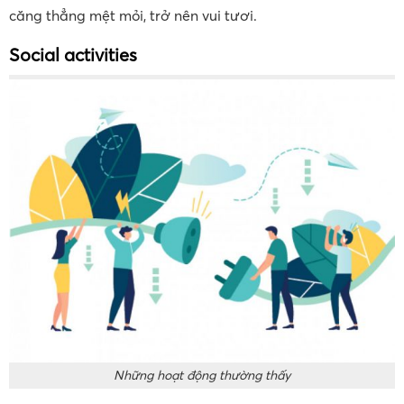
căng thẳng mệt mỏi, trở nên vui tươi.
Social activities
Những hoạt động thường thấy