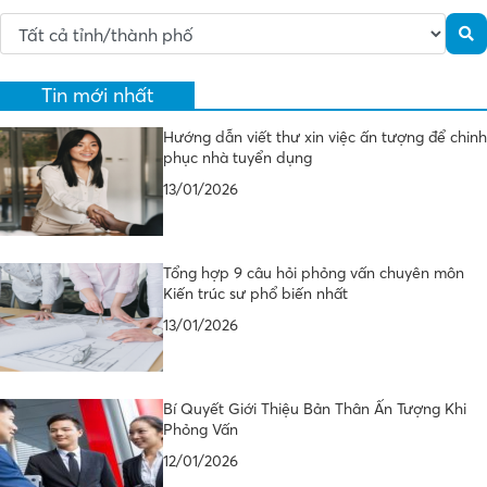
Tin mới nhất
Hướng dẫn viết thư xin việc ấn tượng để chinh
phục nhà tuyển dụng
13/01/2026
Tổng hợp 9 câu hỏi phỏng vấn chuyên môn
Kiến trúc sư phổ biến nhất
13/01/2026
Bí Quyết Giới Thiệu Bản Thân Ấn Tượng Khi
Phỏng Vấn
12/01/2026