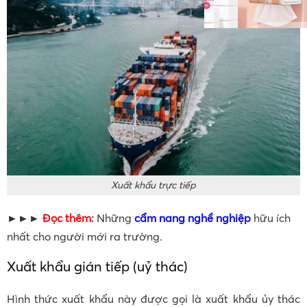
Xuất khẩu trực tiếp
►►►
Đọc thêm:
Những
cẩm nang nghề nghiệp
hữu ích
nhất cho người mới ra trường.
Xuất khẩu gián tiếp (uỷ thác)
Hình thức xuất khẩu này được gọi là xuất khẩu ủy thác