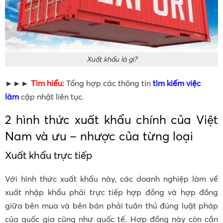
Xuất khẩu là gì?
►►►
Tìm hiểu:
Tổng hợp các thông tin
tìm kiếm việc
làm
cập nhật liên tục.
2 hình thức xuất khẩu chính của Việt
Nam và ưu – nhược của từng loại
Xuất khẩu trực tiếp
Với hình thức xuất khẩu này, các doanh nghiệp làm về
xuất nhập khẩu phải trực tiếp hợp đồng và hợp đồng
giữa bên mua và bên bán phải tuân thủ đúng luật pháp
của quốc gia cũng như quốc tế. Hợp đồng này còn cần