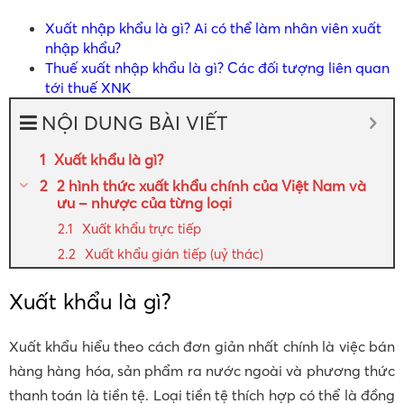
Xuất nhập khẩu là gì? Ai có thể làm nhân viên xuất
nhập khẩu?
Thuế xuất nhập khẩu là gì? Các đối tượng liên quan
tới thuế XNK
NỘI DUNG BÀI VIẾT
Xuất khẩu là gì?
2 hình thức xuất khẩu chính của Việt Nam và
ưu – nhược của từng loại
Xuất khẩu trực tiếp
Xuất khẩu gián tiếp (uỷ thác)
Xuất khẩu là gì?
Xuất khẩu hiểu theo cách đơn giản nhất chính là việc bán
hàng hàng hóa, sản phẩm ra nước ngoài và phương thức
thanh toán là tiền tệ. Loại tiền tệ thích hợp có thể là đồng