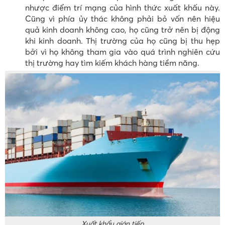
nhược điểm trí mạng của hình thức xuất khấu này.
Cũng vì phía ủy thác không phải bỏ vốn nên hiệu
quả kinh doanh không cao, họ cũng trở nên bị động
khi kinh doanh. Thị trường của họ cũng bị thu hẹp
bởi vì họ không tham gia vào quá trình nghiên cứu
thị trường hay tìm kiếm khách hàng tiềm năng.
Xuất khẩu gián tiếp