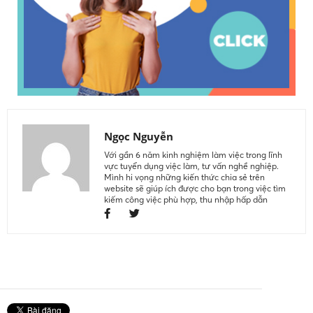
Ngọc Nguyễn
Với gần 6 năm kinh nghiệm làm việc trong lĩnh
vực tuyển dụng việc làm, tư vấn nghề nghiệp.
Mình hi vọng những kiến thức chia sẻ trên
website sẽ giúp ích được cho bạn trong việc tìm
kiếm công việc phù hợp, thu nhập hấp dẫn