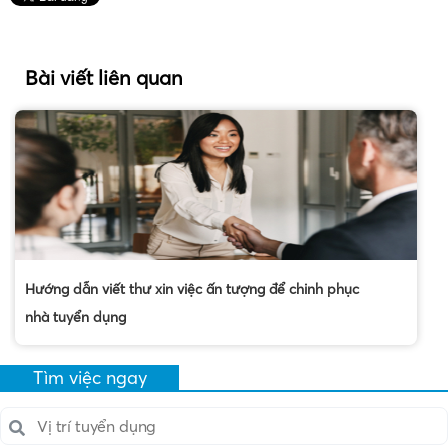
Bài viết liên quan
Hướng dẫn viết thư xin việc ấn tượng để chinh phục
nhà tuyển dụng
Tìm việc ngay