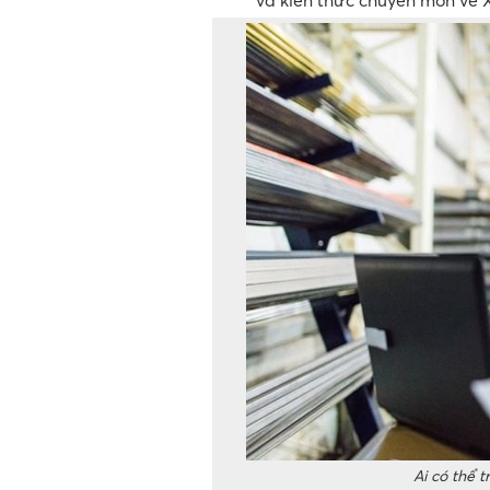
Ai có thể 