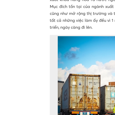
Mục đích tồn tại của ngành xuất
cũng như mở rộng thị trường và 
tất cả những việc làm ấy đều vì 
triển, ngày càng đi lên.