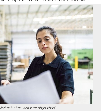
trở thành nhân viên xuất nhập khẩu?