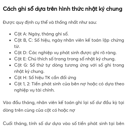
Cách ghi sổ dựa trên hình thức nhật ký chung
Được quy định cụ thể và thống nhất như sau:
Cột A: Ngày, tháng ghi sổ.
Cột B, C: Số hiệu, ngày nhân viên kế toán lập chứng
từ.
Cột D: Các nghiệp vụ phát sinh được ghi rõ ràng.
Cột E: Chú thích số trang trong sổ nhật ký chung.
Cột G: Số thứ tự dòng tương ứng với số ghi trong
nhật ký chung.
Cột H: Số hiệu TK cần đối ứng
Cột 1, 2: Tiền phát sinh của bên nợ hoặc có dựa theo
nghiệp vụ tài chính.
Vào đầu tháng, nhân viên kế toán ghi lại số dư đầu kỳ tại
dòng trên cùng của cột có hoặc nợ
Cuối tháng, tính số dư dựa vào số tiền phát sinh tại bên