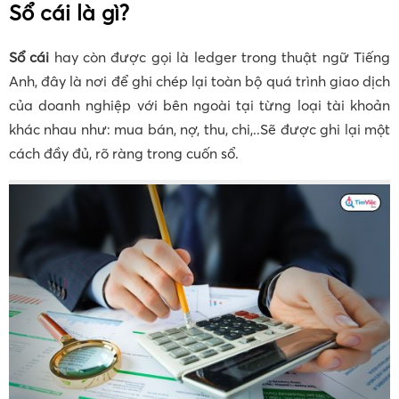
Sổ cái là gì?
Sổ cái
hay còn được gọi là ledger trong thuật ngữ Tiếng
Anh, đây là nơi để ghi chép lại toàn bộ quá trình giao dịch
của doanh nghiệp với bên ngoài tại từng loại tài khoản
khác nhau như: mua bán, nợ, thu, chi,..Sẽ được ghi lại một
cách đầy đủ, rõ ràng trong cuốn sổ.