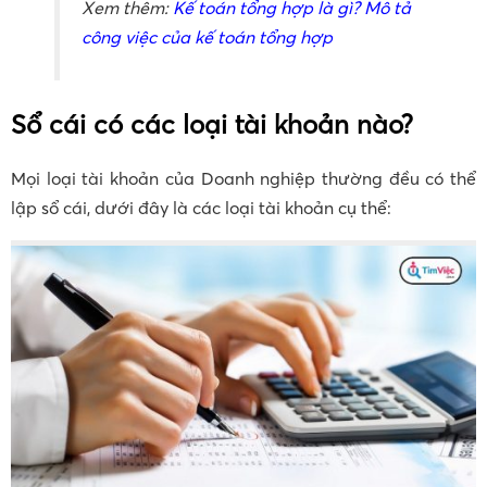
Xem thêm:
Kế toán tổng hợp là gì? Mô tả
công việc của kế toán tổng hợp
Sổ cái có các loại tài khoản nào?
Mọi loại tài khoản của Doanh nghiệp thường đều có thể
lập sổ cái, dưới đây là các loại tài khoản cụ thể: