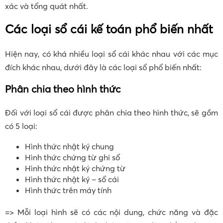
xác và tổng quát nhất.
Các loại sổ cái kế toán phổ biến nhất
Hiện nay, có khá nhiều loại sổ cái khác nhau với các mục
đích khác nhau, dưới đây là các loại sổ phổ biến nhất:
Phân chia theo hình thức
Đối với loại sổ cái được phân chia theo hình thức, sẽ gồm
có 5 loại:
Hình thức nhật ký chung
Hình thức chứng từ ghi sổ
Hình thức nhật ký chứng từ
Hình thức nhật ký – sổ cái
Hình thức trên máy tính
=> Mỗi loại hình sẽ có các nội dung, chức năng và đặc