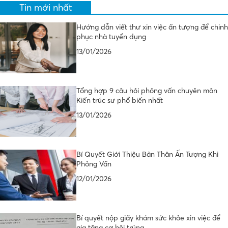
Tin mới nhất
Hướng dẫn viết thư xin việc ấn tượng để chinh
phục nhà tuyển dụng
13/01/2026
Tổng hợp 9 câu hỏi phỏng vấn chuyên môn
Kiến trúc sư phổ biến nhất
13/01/2026
Bí Quyết Giới Thiệu Bản Thân Ấn Tượng Khi
Phỏng Vấn
12/01/2026
Bí quyết nộp giấy khám sức khỏe xin việc để
gia tăng cơ hội trúng…