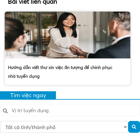
Bài viết liên quan
Hướng dẫn viết thư xin việc ấn tượng để chinh phục
nhà tuyển dụng
Tìm việc ngay