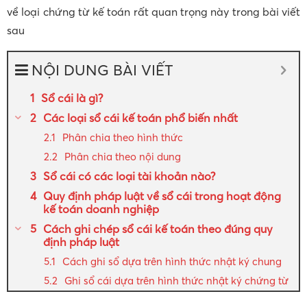
về loại chứng từ kế toán rất quan trọng này trong bài viết
sau
NỘI DUNG BÀI VIẾT
Sổ cái là gì?
Các loại sổ cái kế toán phổ biến nhất
Phân chia theo hình thức
Phân chia theo nội dung
Sổ cái có các loại tài khoản nào?
Quy định pháp luật về sổ cái trong hoạt động
kế toán doanh nghiệp
Cách ghi chép sổ cái kế toán theo đúng quy
định pháp luật
Cách ghi sổ dựa trên hình thức nhật ký chung
Ghi sổ cái dựa trên hình thức nhật ký chứng từ