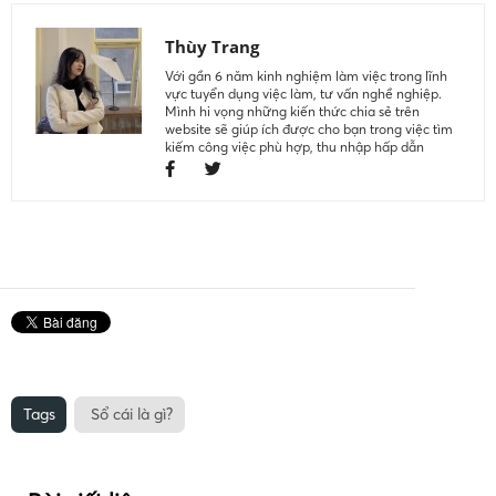
Thùy Trang
Với gần 6 năm kinh nghiệm làm việc trong lĩnh
vực tuyển dụng việc làm, tư vấn nghề nghiệp.
Mình hi vọng những kiến thức chia sẻ trên
website sẽ giúp ích được cho bạn trong việc tìm
kiếm công việc phù hợp, thu nhập hấp dẫn
Tags
Sổ cái là gì?