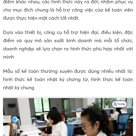
điểm khác nhau, các hình thức này ra đời, nhằm phục vụ
cho mục đích chung là hỗ trợ công việc của kế toán viên
được thực hiện một cách tốt nhất.
Dựa vào thiết bị, công cụ hỗ trợ hiện đại, điều kiện, đặc
điểm và quy mô sản xuất kinh doanh mà mỗi tổ chức,
doanh nghiệp sẽ lựa chọn ra hình thức phù hợp nhất với
mình
Mẫu sổ kế toán thường xuyên được dùng nhiều nhất là:
hình thức kế toán nhật ký chứng từ, hình thức kế toán
nhật ký chung