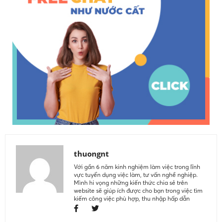
thuongnt
Với gần 6 năm kinh nghiệm làm việc trong lĩnh
vực tuyển dụng việc làm, tư vấn nghề nghiệp.
Mình hi vọng những kiến thức chia sẻ trên
website sẽ giúp ích được cho bạn trong việc tìm
kiếm công việc phù hợp, thu nhập hấp dẫn