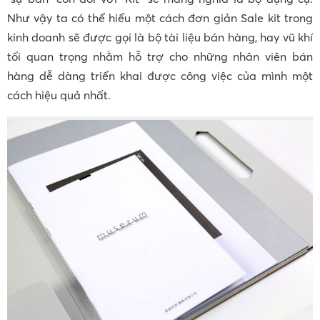
Như vậy ta có thể hiểu một cách đơn giản Sale kit trong
kinh doanh sẽ được gọi là bộ tài liệu bán hàng, hay vũ khí
tối quan trọng nhằm hỗ trợ cho những nhân viên bán
hàng dễ dàng triển khai được công việc của mình một
cách hiệu quả nhất.