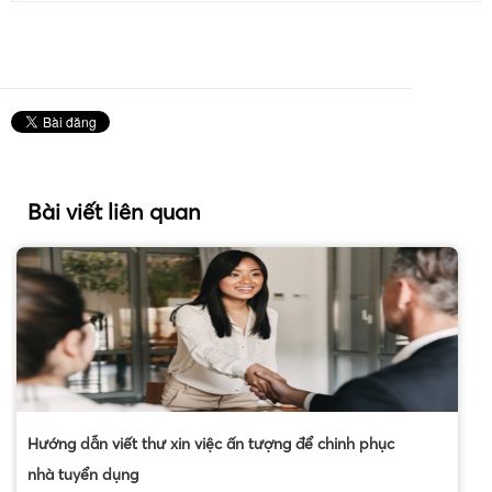
Bài viết liên quan
Hướng dẫn viết thư xin việc ấn tượng để chinh phục
nhà tuyển dụng