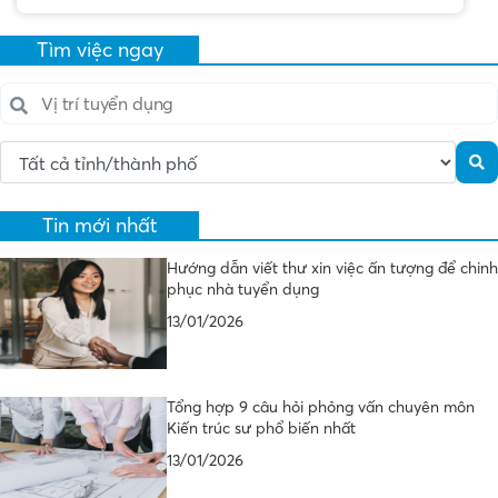
Tìm việc ngay
Tin mới nhất
Hướng dẫn viết thư xin việc ấn tượng để chinh
phục nhà tuyển dụng
13/01/2026
Tổng hợp 9 câu hỏi phỏng vấn chuyên môn
Kiến trúc sư phổ biến nhất
13/01/2026