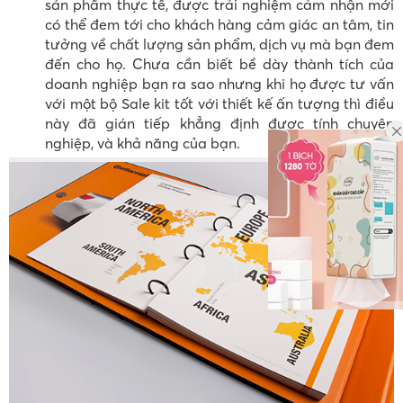
sản phẩm thực tế, được trải nghiệm cảm nhận mới
có thể đem tới cho khách hàng cảm giác an tâm, tin
tưởng về chất lượng sản phẩm, dịch vụ mà bạn đem
đến cho họ. Chưa cần biết bề dày thành tích của
doanh nghiệp bạn ra sao nhưng khi họ được tư vấn
với một bộ Sale kit tốt với thiết kế ấn tượng thì điều
này đã gián tiếp khẳng định được tính chuyên
nghiệp, và khả năng của bạn.