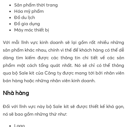
Sản phẩm thời trang
Hóa mỹ phẩm
Đồ du lịch
Đồ gia dụng
Máy móc thiết bị
Với mỗi lĩnh vực kinh doanh sẽ lại gồm rất nhiều những
sản phẩm khác nhau, chính vì thế để khách hàng có thể dễ
dàng tìm kiếm được các thông tin chi tiết về các sản
phẩm một cách tổng quát nhất. Nó sẽ chỉ có thể thông
qua bộ Sale kit của Công ty được mang tới bởi nhân viên
bán hàng hoặc những nhân viên kinh doanh.
Nhà hàng
Đối với lĩnh vực này bộ Sale kit sẽ được thiết kế khá gọn,
nó sẽ bao gồm những thứ như:
Logo