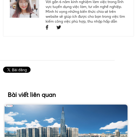
Với gần 6 năm kinh nghiệm làm việc trong lĩnh
vực tuyển dụng việc làm, tư vấn nghề nghiệp.
Mình hi vọng những kiến thức chia sẻ trên
website sẽ giúp ích được cho bạn trong việc tìm
kiếm công việc phù hợp, thu nhập hấp dẫn
Bài viết liên quan