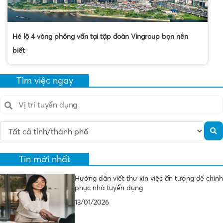
Hé lộ 4 vòng phỏng vấn tại tập đoàn Vingroup bạn nên
biết
Tìm việc ngay
Tin mới nhất
Hướng dẫn viết thư xin việc ấn tượng để chinh
phục nhà tuyển dụng
13/01/2026