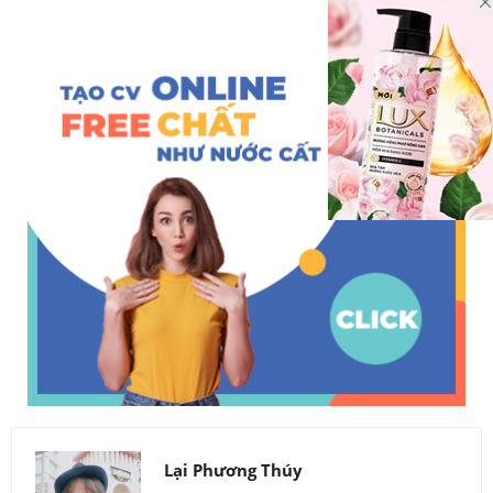
Lại Phương Thúy