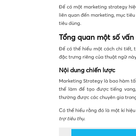
Để có một marketing strategy hiệ
liên quan đến marketing, mục tiêu
tiêu dùng.
Tổng quan một số vấn 
Để có thể hiểu một cách chi tiết,
đặc trưng riêng của thuật ngữ này
Nội dung chiến lược
Marketing Strategy là bao hàm tấ
thể làm để tạo được tiếng vang
thường được các chuyên gia tron
Có thể hiểu rằng đó là một kí hiệu
trợ tiêu thụ
.