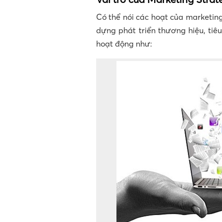
Có thể nói các hoạt của marketing
dựng phát triển thương hiệu, tiê
hoạt động như: