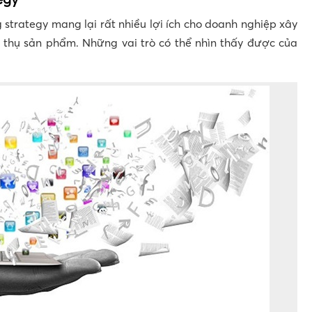
 strategy mang lại rất nhiều lợi ích cho doanh nghiệp xây
u thụ sản phẩm. Những vai trò có thể nhìn thấy được của