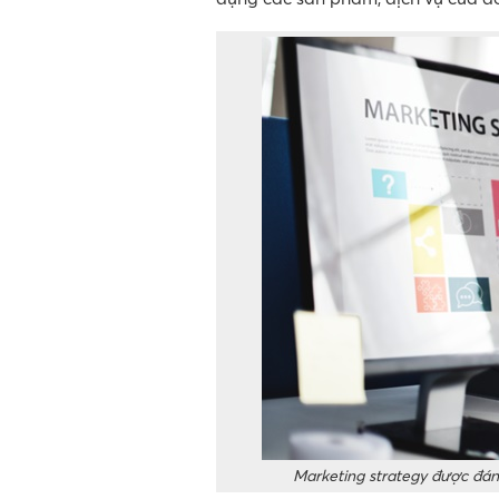
Marketing strategy được đánh