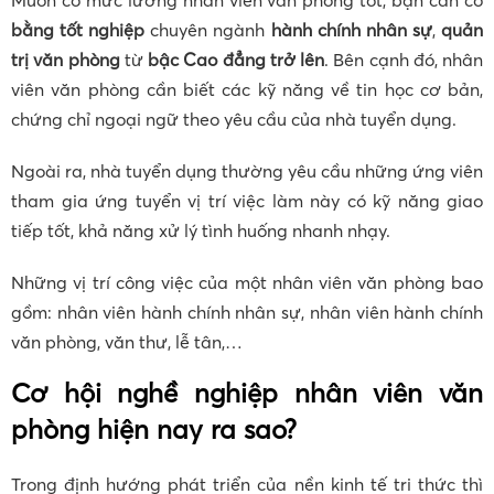
bằng tốt nghiệp
chuyên ngành
hành chính nhân sự
,
quản
trị văn phòng
từ
bậc Cao đẳng trở lên
. Bên cạnh đó, nhân
viên văn phòng cần biết các kỹ năng về tin học cơ bản,
chứng chỉ ngoại ngữ theo yêu cầu của nhà tuyển dụng.
Ngoài ra, nhà tuyển dụng thường yêu cầu những ứng viên
tham gia ứng tuyển vị trí việc làm này có kỹ năng giao
tiếp tốt, khả năng xử lý tình huống nhanh nhạy.
Những vị trí công việc của một nhân viên văn phòng bao
gồm: nhân viên hành chính nhân sự, nhân viên hành chính
văn phòng, văn thư, lễ tân,…
Cơ hội nghề nghiệp nhân viên văn
phòng hiện nay ra sao?
Trong định hướng phát triển của nền kinh tế tri thức thì