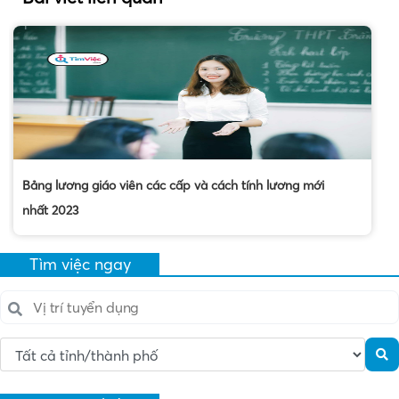
Bảng lương giáo viên các cấp và cách tính lương mới
nhất 2023
Tìm việc ngay