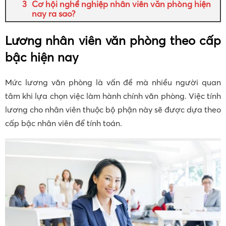
Cơ hội nghề nghiệp nhân viên văn phòng hiện
nay ra sao?
Lương nhân viên văn phòng theo cấp
bậc hiện nay
Mức lương văn phòng là vấn đề mà nhiều người quan
tâm khi lựa chọn việc làm hành chính văn phòng. Việc tính
lương cho nhân viên thuộc bộ phận này sẽ được dựa theo
cấp bậc nhân viên để tính toán.