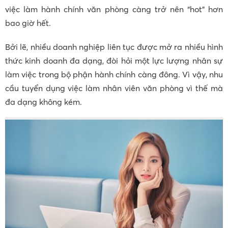
việc làm hành chính văn phòng càng trở nên “hot” hơn
bao giờ hết.
Bởi lẽ, nhiều doanh nghiệp liên tục được mở ra nhiều hình
thức kinh doanh đa dạng, đòi hỏi một lực lượng nhân sự
làm việc trong bộ phận hành chính càng đông. Vì vậy, nhu
cầu tuyển dụng việc làm nhân viên văn phòng vì thế mà
đa dạng không kém.