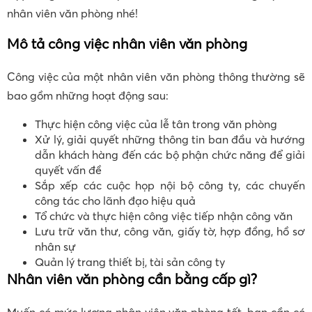
nhân viên văn phòng nhé!
Mô tả công việc nhân viên văn phòng
Công việc của một nhân viên văn phòng thông thường sẽ
bao gồm những hoạt động sau:
Thực hiện công việc của lễ tân trong văn phòng
Xử lý, giải quyết những thông tin ban đầu và hướng
dẫn khách hàng đến các bộ phận chức năng để giải
quyết vấn đề
Sắp xếp các cuộc họp nội bộ công ty, các chuyến
công tác cho lãnh đạo hiệu quả
Tổ chức và thực hiện công việc tiếp nhận công văn
Lưu trữ văn thư, công văn, giấy tờ, hợp đồng, hồ sơ
nhân sự
Quản lý trang thiết bị, tài sản công ty
Nhân viên văn phòng cần bằng cấp gì?
Muốn có mức lương nhân viên văn phòng tốt, bạn cần có