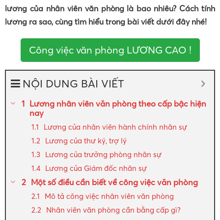
lương của nhân viên văn phòng là bao nhiêu? Cách tính
lương ra sao, cùng tìm hiểu trong bài viết dưới đây nhé!
Công việc văn phòng LƯƠNG CAO !
NỘI DUNG BÀI VIẾT
Lương nhân viên văn phòng theo cấp bậc hiện
nay
Lương của nhân viên hành chính nhân sự
Lương của thư ký, trợ lý
Lương của trưởng phòng nhân sự
Lương của Giám đốc nhân sự
Một số điều cần biết về công việc văn phòng
Mô tả công việc nhân viên văn phòng
Nhân viên văn phòng cần bằng cấp gì?