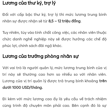
Lương của thư ký, trợ lý
Đối với cấp bậc thư ký, trợ lý thì mức lương trung bình
nhân sự được nhận sẽ từ
8,5 – 12 triệu đồng
.
Tuy nhiên, tùy vào tính chất công việc, các nhân viên thuộc
chức danh nghề nghiệp này sẽ được hưởng các chế độ
phúc lợi, chính sách đãi ngộ khác.
Lương của trưởng phòng nhân sự
Với vai trò là người quản lý, mức lương trung bình của vị
trí này sẽ thường cao hơn so nhiều so với nhân viên.
Lương của vị trí quản lý được trả trung bình khoảng
trên
dưới 1000 USD/tháng.
Đi kèm với mức lương cao ấy là yêu cầu về trách nhiệm
cùng trình độ chuyên môn phải cao. Bên cạnh đó là sự