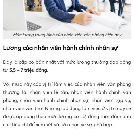
Mức lương trung bình của nhân viên văn phòng hiện nay
Lương của nhân viên hành chính nhân sự
Đây là cấp cơ bản nhất với mức lương thường dao động
từ
5,5 – 7 triệu đồng
.
Với mức này các vị trí làm việc của nhân viên văn phòng
thường là: nhân viên lễ tân, nhân viên hành chính văn
phòng, nhân viên hành chính nhân sự, nhân viên tạp vụ,
nhân viên văn thư. Những lao động làm việc ở vị trí này sẽ
được áp dụng theo mức lương cơ sở, đồng thời đảm bảo
các tiêu chí để xem xét và lựa chọn về sự phù hợp.