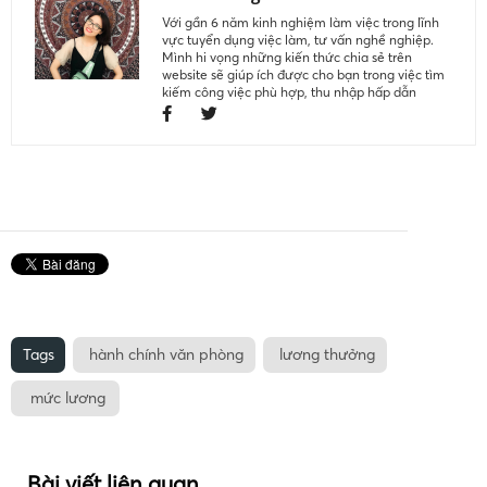
Với gần 6 năm kinh nghiệm làm việc trong lĩnh
vực tuyển dụng việc làm, tư vấn nghề nghiệp.
Mình hi vọng những kiến thức chia sẻ trên
website sẽ giúp ích được cho bạn trong việc tìm
kiếm công việc phù hợp, thu nhập hấp dẫn
Tags
hành chính văn phòng
lương thưởng
mức lương
Bài viết liên quan