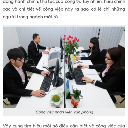
động hành chính, thủ tục của công ty. Tuy nhiên, hiểu chính
xác và chi tiết về công việc này ra sao, có lẽ chỉ những
người trong ngành mới rõ.
Công việc nhân viên văn phòng
Vậy cùng tìm hiểu một số điều cần biết về công việc của