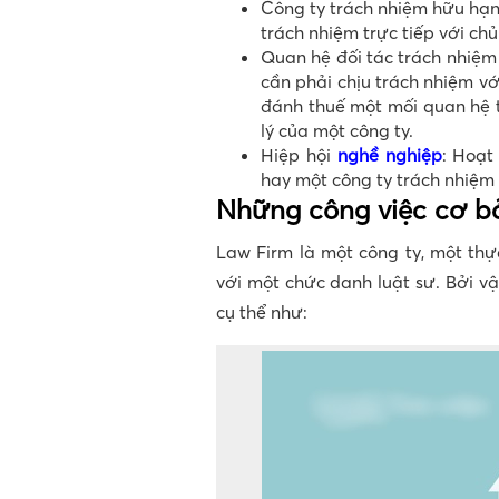
Công ty trách nhiệm hữu hạn:
trách nhiệm trực tiếp với ch
Quan hệ đối tác trách nhiệm 
cần phải chịu trách nhiệm vớ
đánh thuế một mối quan hệ 
lý của một công ty.
Hiệp hội
nghề nghiệp
: Hoạt
hay một công ty trách nhiệm
Những công việc cơ b
Law Firm là một công ty, một thự
với một chức danh luật sư. Bởi v
cụ thể như: