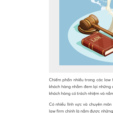
Chiếm phần nhiều trong các law f
khách hàng nhằm đem lại những đi
khách hàng có trách nhiệm và nắm
Có nhiều lĩnh vực và chuyên môn 
law firm chính là nắm được những 