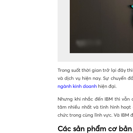
Trong suốt thời gian trở lại đây 
và dịch vụ hiện nay. Sự chuyển đ
ngành kinh doanh
hiện đại.
Nhưng khi nhắc đến IBM thì vẫn 
tâm nhiều nhất và tình hình hoạt
chức trong cùng lĩnh vực. Và IBM 
Các sản phẩm cơ bản