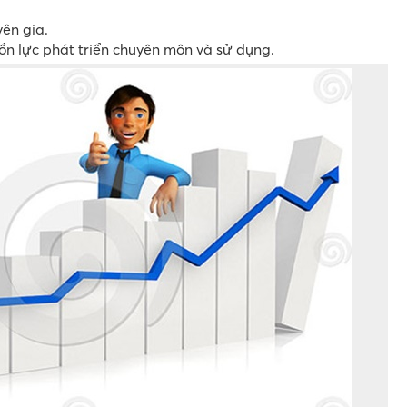
ên gia.
ồn lực phát triển chuyên môn và sử dụng.