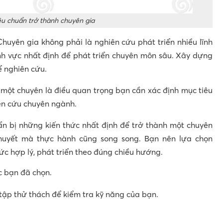
êu chuẩn trở thành chuyên gia
Chuyên gia không phải là nghiên cứu phát triển nhiều lĩnh
nh vực nhất định để phát triển chuyên môn sâu. Xây dựng
ể nghiên cứu.
 một chuyên là điều quan trọng bạn cần xác định mục tiêu
iên cứu chuyên ngành.
n bị những kiến thức nhất định để trở thành một chuyên
huyết mà thực hành cũng song song. Bạn nên lựa chọn
ức hợp lý, phát triển theo đúng chiều hướng.
ực bạn đã chọn.
tập thử thách để kiểm tra kỹ năng của bạn.