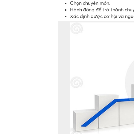
Chọn chuyên môn.
Hành động để trở thành chuy
Xác định được cơ hội và ngu