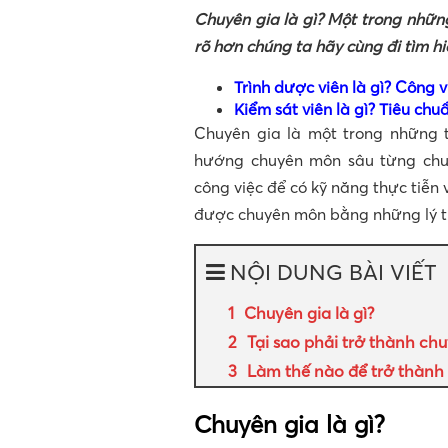
Chuyên gia là gì? Một trong nhữn
rõ hơn chúng ta hãy cùng đi tìm hi
Trình dược viên là gì? Công v
Kiểm sát viên là gì? Tiêu chu
Chuyên gia là một trong những 
hướng chuyên môn sâu từng chu
công việc để có kỹ năng thực tiễn v
được chuyên môn bằng những lý t
NỘI DUNG BÀI VIẾT
Chuyên gia là gì?
Tại sao phải trở thành chu
Làm thế nào để trở thành
Chuyên gia là gì?