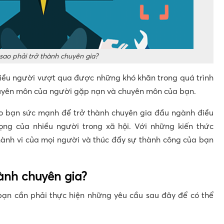
 sao phải trở thành chuyên gia?
hiều người vượt qua được những khó khăn trong quá trình
huyên môn của người gặp nạn và chuyên môn của bạn.
o bạn sức mạnh để trở thành chuyên gia đầu ngành điều
ọng của nhiều người trong xã hội. Với những kiến thức
ành vi của mọi người và thúc đẩy sự thành công của bạn
ành chuyên gia?
bạn cần phải thực hiện những yêu cầu sau đây để có thể