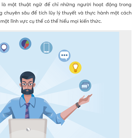
) là một thuật ngữ để chỉ những người hoạt động trong
chuyên sâu để tích lũy lý thuyết và thực hành một cách
một lĩnh vực cụ thể có thể hiểu mọi kiến thức.