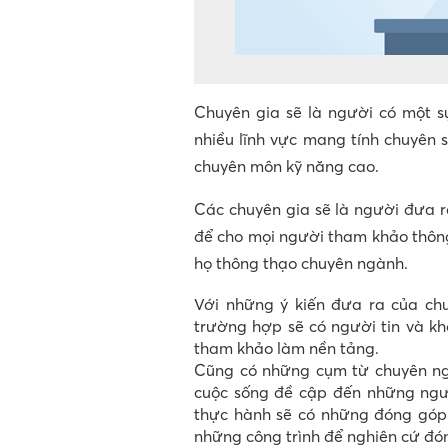
Chuyên gia sẽ là người có một s
nhiều lĩnh vực mang tính chuyên 
chuyên môn kỹ năng cao.
Các chuyên gia sẽ là người đưa r
để cho mọi người tham khảo thông
họ thông thạo chuyên ngành.
Với những ý kiến đưa ra của chu
trường hợp sẽ có người tin và k
tham khảo làm nền tảng.
Cũng có những cụm từ chuyên ng
cuộc sống đề cập đến những ngườ
thực hành sẽ có những đóng góp 
những công trình để nghiên cứ đó