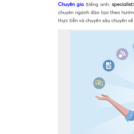
Chuyên gia
(tiếng anh:
specialist
chuyên ngành đào tạo theo hướng 
thực tiễn và chuyên sâu chuyên về 