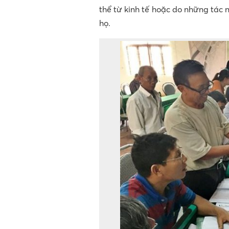
thể từ kinh tế hoặc do những tác 
họ.