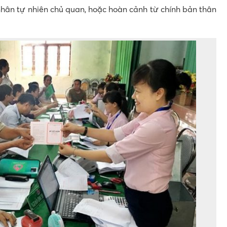
nhân tự nhiên chủ quan, hoặc hoàn cảnh từ chính bản thân