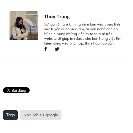
Thùy Trang
Với gần 6 năm kinh nghiệm làm việc trong lĩnh
vực tuyển dụng việc làm, tư vấn nghề nghiệp.
Mình hi vọng những kiến thức chia sẻ trên
website sẽ giúp ích được cho bạn trong việc tìm
kiếm công việc phù hợp, thu nhập hấp dẫn
Tags
xóa lịch sử google