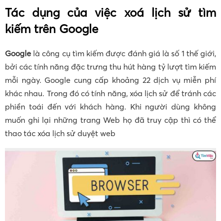
Tác dụng của việc xoá lịch sử tìm
kiếm trên Google
Google
là công cụ tìm kiếm được đánh giá là số 1 thế giới,
bởi các tính năng đặc trưng thu hút hàng tỷ lượt tìm kiếm
mỗi ngày. Google cung cấp khoảng 22 dịch vụ miễn phí
khác nhau. Trong đó có tính năng, xóa lịch sử để tránh các
phiền toái đến với khách hàng. Khi người dùng không
muốn ghi lại những trang Web họ đã truy cập thì có thể
thao tác xóa lịch sử duyệt web