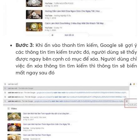
Bước 3:
Khi ấn vào thanh tìm kiếm, Google sẽ gợi ý
các thông tin tìm kiếm trước đó, người dùng sẽ thấy
được ngay bên cạnh có mục để xóa. Người dùng chỉ
việc ấn xóa thông tin tìm kiếm thì thông tin sẽ biến
mất ngay sau đó