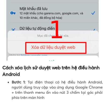
Cách xóa lịch sử duyệt web trên hệ điều hành
Android
Bước 1:
Tại điện thoại có hệ điều hành Android,
người dùng truy cập vào ứng dụng Google Chrome
+ trên thanh menu ấn vào nút 3 chấm tại góc phải
phía trên màn hình