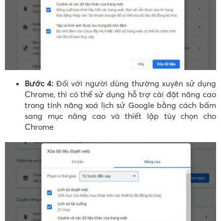
Bước 4:
Đối với người dùng thường xuyên sử dụng
Chrome, thì có thể sử dụng hỗ trợ cài đặt nâng cao
trong tính năng xoá lịch sử Google bằng cách bấm
sang mục nâng cao và thiết lập tùy chọn cho
Chrome