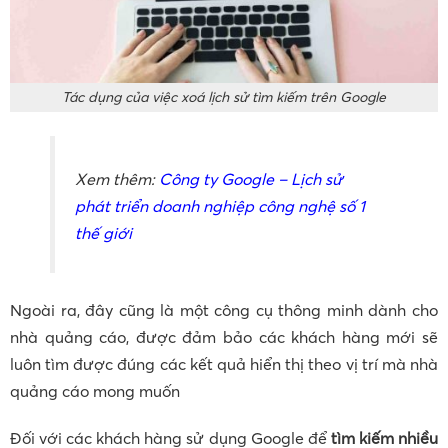
Tác dụng của việc xoá lịch sử tìm kiếm trên Google
Xem thêm:
Công ty Google – Lịch sử
phát triển doanh nghiệp công nghệ số 1
thế giới
Ngoài ra, đây cũng là một công cụ thông minh dành cho
nhà quảng cáo, được đảm bảo các khách hàng mới sẽ
luôn tìm được đúng các kết quả hiển thị theo vị trí mà nhà
quảng cáo mong muốn
Đối với các khách hàng sử dụng Google để
tìm kiếm nhiều