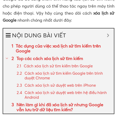
cho phép người dùng có thể thao tác ngay trên máy tính
hoặc điện thoại. Vậy hãy cùng theo dõi cách
xóa lịch sử
Google
nhanh chóng nhất dưới đây:
NỘI DUNG BÀI VIẾT
Tác dụng của việc xoá lịch sử tìm kiếm trên
Google
Top các cách xóa lịch sử tìm kiếm
Cách xóa lịch sử tìm kiếm trên Google
Cách xóa lịch sử tìm kiếm Google trên trình
duyệt Chrome
Cách xóa lịch sử duyệt web trên iPhone
Cách xóa lịch sử duyệt web trên hệ điều hành
Android
Nên làm gì khi đã xóa lịch sử nhưng Google
vẫn lưu trữ dữ liệu tìm kiếm?