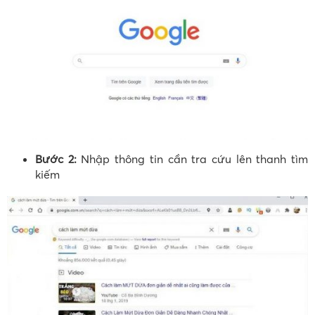
Bước 2:
Nhập thông tin cần tra cứu lên thanh tìm
kiếm