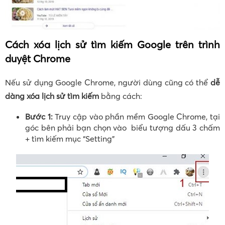
Cách xóa lịch sử tìm kiếm Google trên trình
duyệt Chrome
Nếu sử dụng Google Chrome, người dùng cũng có thể
dễ
dàng xóa lịch sử tìm kiếm
bằng cách:
Bước 1:
Truy cập vào phần mềm Google Chrome, tại
góc bên phải bạn chọn vào biểu tượng dấu 3 chấm
+ tìm kiếm mục “Setting”