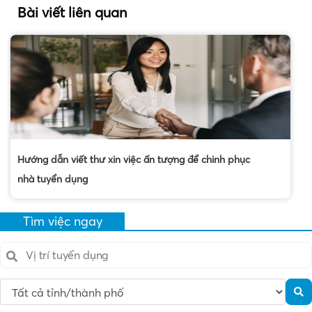
Bài viết liên quan
Hướng dẫn viết thư xin việc ấn tượng để chinh phục
nhà tuyển dụng
Tìm việc ngay