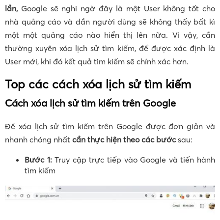
lần,
Google sẽ nghi ngờ đây là một User không tốt cho
nhà quảng cáo và dần người dùng sẽ không thấy bất kì
một một quảng cáo nào hiển thị lên nữa. Vì vậy, cần
thường xuyên xóa lịch sử tìm kiếm, để được xác định là
User mới, khi đó kết quả tìm kiếm sẽ chính xác hơn.
Top các cách xóa lịch sử tìm kiếm
Cách xóa lịch sử tìm kiếm trên Google
Để xóa lịch sử tìm kiếm trên Google được đơn giản và
nhanh chóng nhất
cần thực hiện theo các bước
sau:
Bước 1:
Truy cập trực tiếp vào Google và tiến hành
tìm kiếm