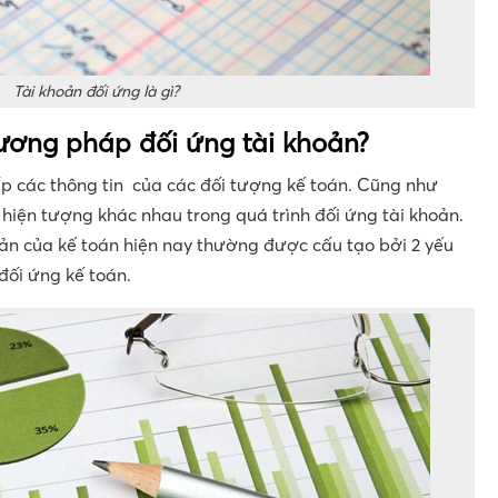
Tài khoản đối ứng là gì?
ương pháp đối ứng tài khoản?
p các thông tin của các đối tượng kế toán. Cũng như
 hiện tượng khác nhau trong quá trình đối ứng tài khoản.
n của kế toán hiện nay thường được cấu tạo bởi 2 yếu
 đối ứng kế toán.