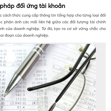
pháp đối ứng tài khoản
ác cách thức cung cấp thông tin tổng hợp cho từng loại đối
ệc phản ánh các mối liên hệ giữa các đối tượng tài chính
nh của doanh nghiệp. Từ đó, tạo ra cơ sở vững chắc cho
iai đoạn của doanh nghiệp.