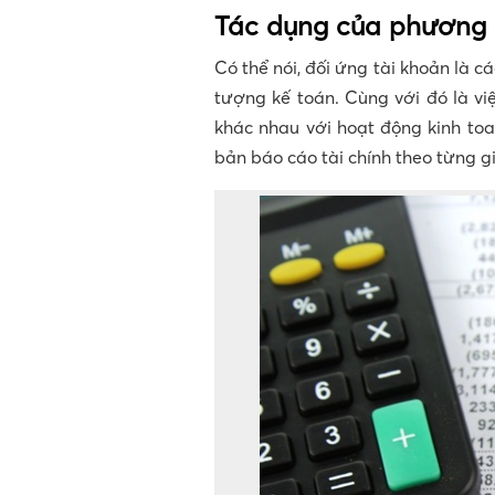
Tác dụng của phương 
Có thể nói, đối ứng tài khoản là c
tượng kế toán. Cùng với đó là vi
khác nhau với hoạt động kinh toa
bản báo cáo tài chính theo từng g