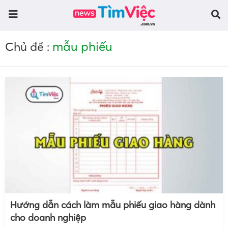
mẫu phiếu
Chủ đề :
Hướng dẫn cách làm mẫu phiếu giao hàng dành
cho doanh nghiệp