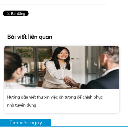
Bài viết liên quan
Hướng dẫn viết thư xin việc ấn tượng để chinh phục
nhà tuyển dụng
Tìm việc ngay