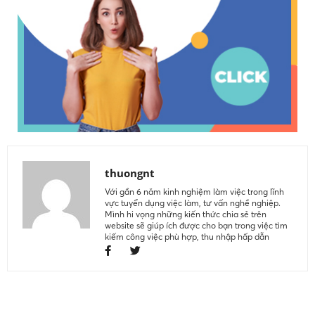
thuongnt
Với gần 6 năm kinh nghiệm làm việc trong lĩnh
vực tuyển dụng việc làm, tư vấn nghề nghiệp.
Mình hi vọng những kiến thức chia sẻ trên
website sẽ giúp ích được cho bạn trong việc tìm
kiếm công việc phù hợp, thu nhập hấp dẫn