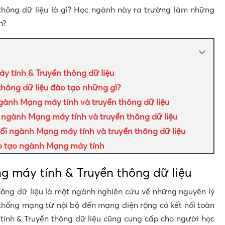
hông dữ liệu là gì? Học ngành này ra trường làm những
h?
 tính & Truyền thông dữ liệu
hông dữ liệu đào tạo những gì?
gành Mạng máy tính và truyền thông dữ liệu
 ngành Mạng máy tính và truyền thông dữ liệu
uổi ngành Mạng máy tính và truyền thông dữ liệu
o tạo ngành Mạng máy tính
 máy tính & Truyền thông dữ liệu
ông dữ liệu là một ngành nghiên cứu về những nguyên lý
 thống mạng từ nội bộ đến mạng diện rộng có kết nối toàn
ính & Truyền thông dữ liệu cũng cung cấp cho người học