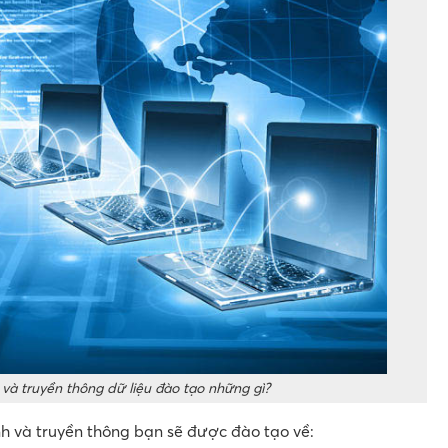
và truyền thông dữ liệu đào tạo những gì?
h và truyền thông bạn sẽ được đào tạo về: