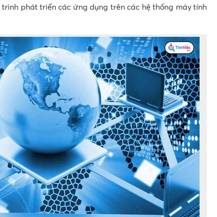
 trình phát triển các ứng dụng trên các hệ thống máy tính