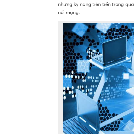
những kỹ năng tiên tiến trong quá
nối mạng.