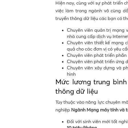
Hiện nay, cùng với sự phát triển 
việc làm trong ngành vô cùng d
truyền thông dữ liệu các bạn có thể
Chuyên viên quản trị mạng v
nhà cung cấp dịch vụ Internet
Chuyên viên thiết kế mạng c
quả cho các đơn vị có yêu cầ
Chuyên viên phát triển ph
Chuyên viên phát triển ứng 
Chuyên viên xây dựng và phá
hình
Mức lương trung bình
thông dữ liệu
Tùy thuộc vào năng lực chuyên môn
nghiệp
Ngành Mạng máy tính và t
Đối với sinh viên mới tốt ng
10 triệu/tháng