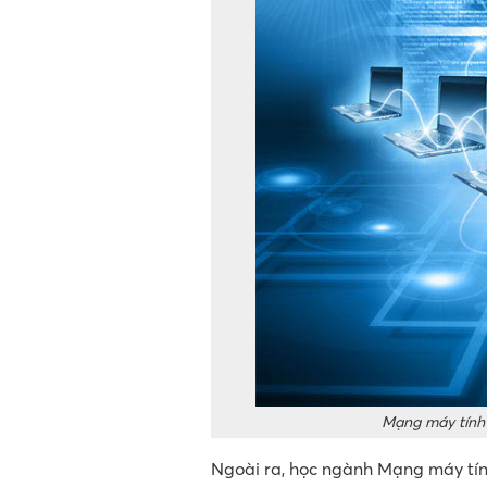
Mạng máy tính 
Ngoài ra, học ngành Mạng máy tín