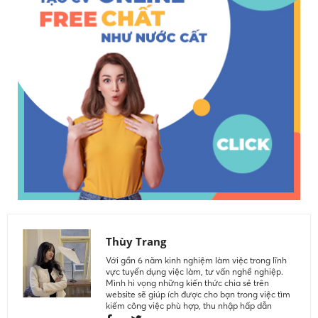
Thùy Trang
Với gần 6 năm kinh nghiệm làm việc trong lĩnh
vực tuyển dụng việc làm, tư vấn nghề nghiệp.
Mình hi vọng những kiến thức chia sẻ trên
website sẽ giúp ích được cho bạn trong việc tìm
kiếm công việc phù hợp, thu nhập hấp dẫn