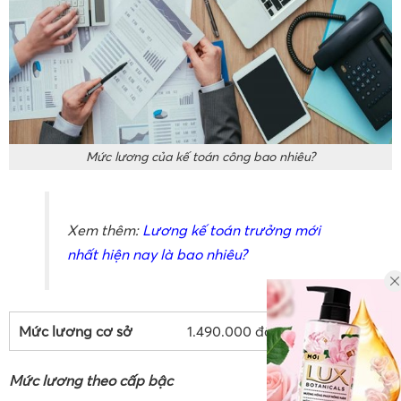
Mức lương của kế toán công bao nhiêu?
Xem thêm:
Lương kế toán trưởng mới
nhất hiện nay là bao nhiêu?
Mức lương cơ sở
1.490.000 đồng/tháng
Mức lương theo cấp bậc