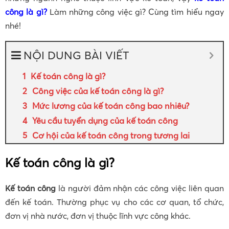
công là gì?
Làm những công việc gì? Cùng tìm hiểu ngay
nhé!
NỘI DUNG BÀI VIẾT
Kế toán công là gì?
Công việc của kế toán công là gì?
Mức lương của kế toán công bao nhiêu?
Yêu cầu tuyển dụng của kế toán công
Cơ hội của kế toán công trong tương lai
Kế toán công là gì?
Kế toán công
là người đảm nhận các công việc liên quan
đến kế toán. Thường phục vụ cho các cơ quan, tổ chức,
đơn vị nhà nước, đơn vị thuộc lĩnh vực công khác.