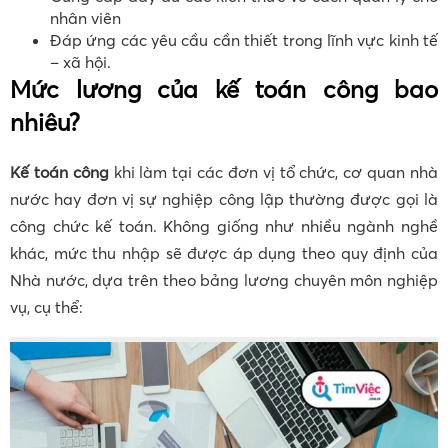
nhân viên
Đáp ứng các yêu cầu cần thiết trong lĩnh vực kinh tế
– xã hội.
Mức lương của kế toán công bao
nhiêu?
Kế toán công
khi làm tại các đơn vị tổ chức, cơ quan nhà
nước hay đơn vị sự nghiệp công lập thường được gọi là
công chức kế toán. Không giống như nhiều ngành nghề
khác, mức thu nhập sẽ được áp dụng theo quy định của
Nhà nước, dựa trên theo bảng lương chuyên môn nghiệp
vụ, cụ thể: