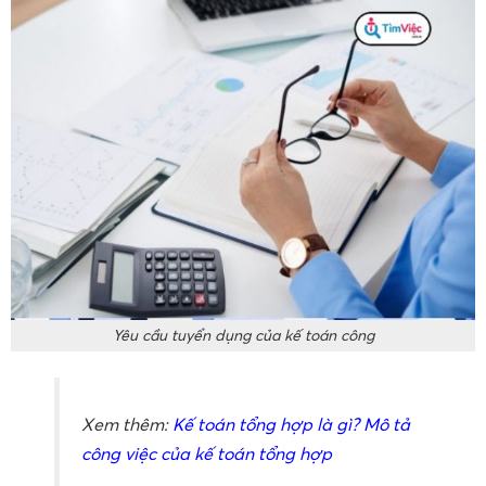
Yêu cầu tuyển dụng của kế toán công
Xem thêm:
Kế toán tổng hợp là gì? Mô tả
công việc của kế toán tổng hợp