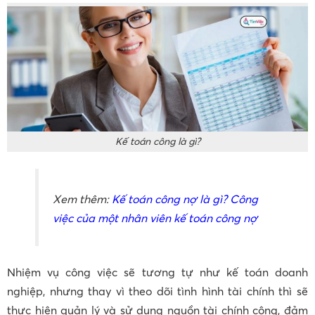
Kế toán công là gì?
Xem thêm:
Kế toán công nợ là gì? Công
việc của một nhân viên kế toán công nợ
Nhiệm vụ công việc sẽ tương tự như kế toán doanh
nghiệp, nhưng thay vì theo dõi tình hình tài chính thì sẽ
thực hiện quản lý và sử dụng nguồn tài chính công, đảm