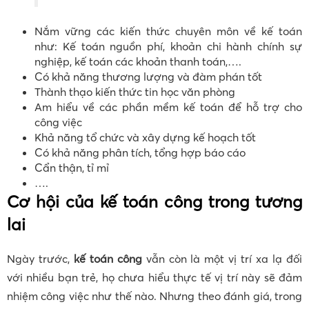
Nắm vững các kiến thức chuyên môn về kế toán
như: Kế toán nguồn phí, khoản chi hành chính sự
nghiệp, kế toán các khoản thanh toán,….
Có khả năng thương lượng và đàm phán tốt
Thành thạo kiến thức tin học văn phòng
Am hiểu về các phần mềm kế toán để hỗ trợ cho
công việc
Khả năng tổ chức và xây dựng kế hoạch tốt
Có khả năng phân tích, tổng hợp báo cáo
Cẩn thận, tỉ mỉ
….
Cơ hội của kế toán công trong tương
lai
Ngày trước,
kế toán công
vẫn còn là một vị trí xa lạ đối
với nhiều bạn trẻ, họ chưa hiểu thực tế vị trí này sẽ đảm
nhiệm công việc như thế nào. Nhưng theo đánh giá, trong