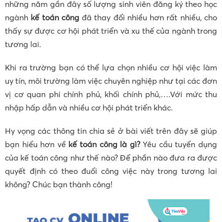
những năm gần đây số lượng sinh viên đăng ký theo học
ngành
kế toán công
đã thay đổi nhiều hơn rất nhiều, cho
thấy sự được cơ hội phát triển và xu thế của ngành trong
tương lai.
Khi ra trường bạn có thể lựa chọn nhiều cơ hội việc làm
uy tín, môi trường làm việc chuyên nghiệp như tại các đơn
vị cơ quan phi chính phủ, khối chính phủ,….Với mức thu
nhập hấp dẫn và nhiều cơ hội phát triển khác.
Hy vọng các thông tin chia sẻ ở bài viết trên đây sẽ giúp
bạn hiểu hơn về
kế toán công là gì?
Yêu cầu tuyển dụng
của kế toán công như thế nào? Để phần nào đưa ra được
quyết định có theo đuổi công việc này trong tương lai
không? Chúc bạn thành công!