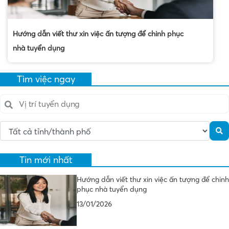
Hướng dẫn viết thư xin việc ấn tượng để chinh phục
nhà tuyển dụng
Tìm việc ngay
Tin mới nhất
Hướng dẫn viết thư xin việc ấn tượng để chinh
phục nhà tuyển dụng
13/01/2026