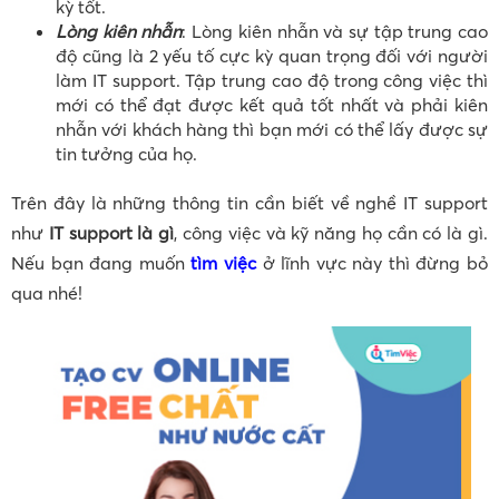
kỳ tốt.
Lòng kiên nhẫn
: Lòng kiên nhẫn và sự tập trung cao
độ cũng là 2 yếu tố cực kỳ quan trọng đối với người
làm IT support. Tập trung cao độ trong công việc thì
mới có thể đạt được kết quả tốt nhất và phải kiên
nhẫn với khách hàng thì bạn mới có thể lấy được sự
tin tưởng của họ.
Trên đây là những thông tin cần biết về nghề IT support
như
IT support là gì
, công việc và kỹ năng họ cần có là gì.
Nếu bạn đang muốn
tìm việc
ở lĩnh vực này thì đừng bỏ
qua nhé!