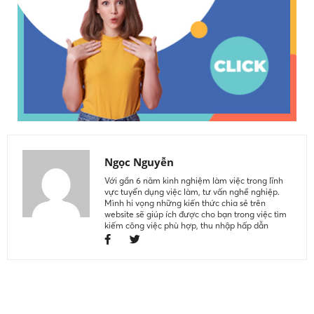
Ngọc Nguyễn
Với gần 6 năm kinh nghiệm làm việc trong lĩnh
vực tuyển dụng việc làm, tư vấn nghề nghiệp.
Mình hi vọng những kiến thức chia sẻ trên
website sẽ giúp ích được cho bạn trong việc tìm
kiếm công việc phù hợp, thu nhập hấp dẫn