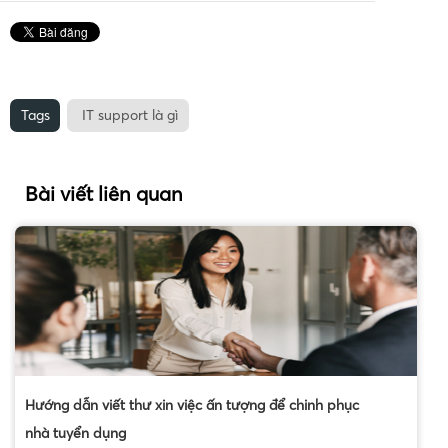
Tags
IT support là gì
Bài viết liên quan
Hướng dẫn viết thư xin việc ấn tượng để chinh phục
nhà tuyển dụng