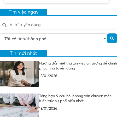
Tìm việc ngay
Tin mới nhất
Hướng dẫn viết thư xin việc ấn tượng để chinh
phục nhà tuyển dụng
13/01/2026
Tổng hợp 9 câu hỏi phỏng vấn chuyên môn
Kiến trúc sư phổ biến nhất
13/01/2026