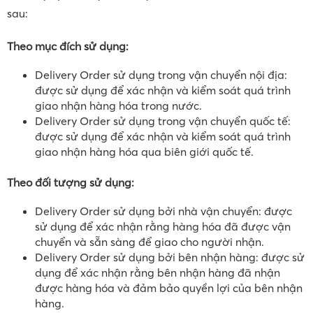
sau:
Theo mục đích sử dụng:
Delivery Order sử dụng trong vận chuyển nội địa:
được sử dụng để xác nhận và kiểm soát quá trình
giao nhận hàng hóa trong nước.
Delivery Order sử dụng trong vận chuyển quốc tế:
được sử dụng để xác nhận và kiểm soát quá trình
giao nhận hàng hóa qua biên giới quốc tế.
Theo đối tượng sử dụng:
Delivery Order sử dụng bởi nhà vận chuyển: được
sử dụng để xác nhận rằng hàng hóa đã được vận
chuyển và sẵn sàng để giao cho người nhận.
Delivery Order sử dụng bởi bên nhận hàng: được sử
dụng để xác nhận rằng bên nhận hàng đã nhận
được hàng hóa và đảm bảo quyền lợi của bên nhận
hàng.