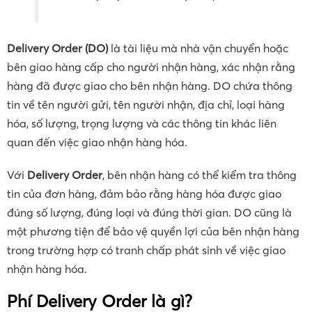
Delivery Order (DO)
là tài liệu mà nhà vận chuyển hoặc
bên giao hàng cấp cho người nhận hàng, xác nhận rằng
hàng đã được giao cho bên nhận hàng. DO chứa thông
tin về tên người gửi, tên người nhận, địa chỉ, loại hàng
hóa, số lượng, trọng lượng và các thông tin khác liên
quan đến việc giao nhận hàng hóa.
Với
Delivery Order
, bên nhận hàng có thể kiểm tra thông
tin của đơn hàng, đảm bảo rằng hàng hóa được giao
đúng số lượng, đúng loại và đúng thời gian. DO cũng là
một phương tiện để bảo vệ quyền lợi của bên nhận hàng
trong trường hợp có tranh chấp phát sinh về việc giao
nhận hàng hóa.
Phí
Delivery Order
là gì?