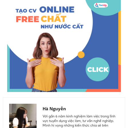
Hà Nguyễn
Với gần 6 năm kinh nghiệm làm việc trong lĩnh
vực tuyển dụng việc làm, tư vấn nghề nghiệp.
Mình hi vọng những kiến thức chia sẻ trên