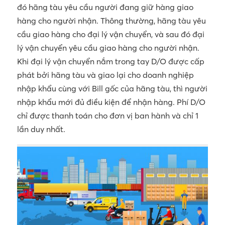
đó hãng tàu yêu cầu người đang giữ hàng giao
hàng cho người nhận. Thông thường, hãng tàu yêu
cầu giao hàng cho đại lý vận chuyển, và sau đó đại
lý vận chuyển yêu cầu giao hàng cho người nhận.
Khi đại lý vận chuyển nắm trong tay D/O được cấp
phát bởi hãng tàu và giao lại cho doanh nghiệp
nhập khẩu cùng với Bill gốc của hãng tàu, thì người
nhập khẩu mới đủ điều kiện để nhận hàng. Phí D/O
chỉ được thanh toán cho đơn vị ban hành và chỉ 1
lần duy nhất.