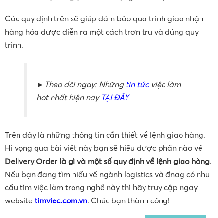
Các quy định trên sẽ giúp đảm bảo quá trình giao nhận
hàng hóa được diễn ra một cách trơn tru và đúng quy
trình.
►Theo dõi ngay: Những
tin tức
việc làm
hot nhất hiện nay
TẠI ĐÂY
Trên đây là những thông tin cần thiết về lệnh giao hàng.
Hi vọng qua bài viết này bạn sẽ hiểu được phần nào về
Delivery Order là gì và một số quy định về lệnh giao hàng
.
Nếu bạn đang tìm hiểu về ngành logistics và đnag có nhu
cầu tìm việc làm trong nghề này thì hãy truy cập ngay
website
timviec.com.vn
. Chúc bạn thành công!