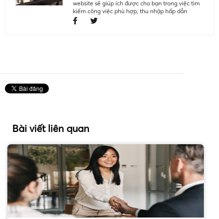
website sẽ giúp ích được cho bạn trong việc tìm
kiếm công việc phù hợp, thu nhập hấp dẫn
Bài viết liên quan