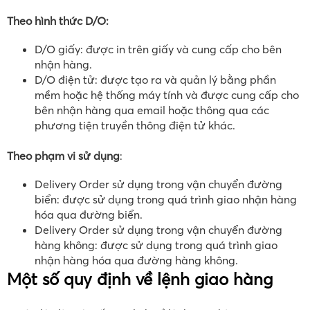
Theo hình thức D/O:
D/O giấy: được in trên giấy và cung cấp cho bên
nhận hàng.
D/O điện tử: được tạo ra và quản lý bằng phần
mềm hoặc hệ thống máy tính và được cung cấp cho
bên nhận hàng qua email hoặc thông qua các
phương tiện truyền thông điện tử khác.
Theo phạm vi sử dụng
:
Delivery Order sử dụng trong vận chuyển đường
biển: được sử dụng trong quá trình giao nhận hàng
hóa qua đường biển.
Delivery Order sử dụng trong vận chuyển đường
hàng không: được sử dụng trong quá trình giao
nhận hàng hóa qua đường hàng không.
Một số quy định về lệnh giao hàng