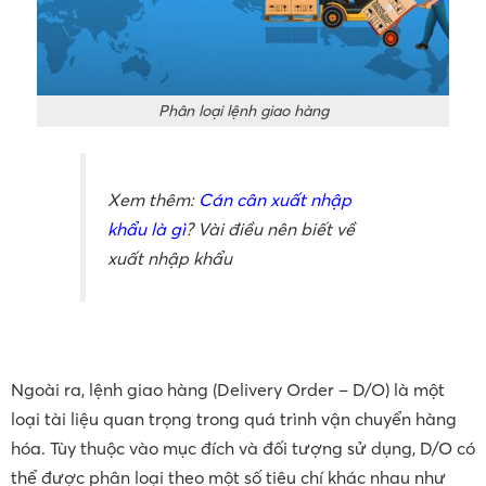
Phân loại lệnh giao hàng
Xem thêm:
Cán cân xuất nhập
khẩu là gì
? Vài điều nên biết về
xuất nhập khẩu
Ngoài ra, lệnh giao hàng (Delivery Order – D/O) là một
loại tài liệu quan trọng trong quá trình vận chuyển hàng
hóa. Tùy thuộc vào mục đích và đối tượng sử dụng, D/O có
thể được phân loại theo một số tiêu chí khác nhau như