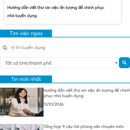
Hướng dẫn viết thư xin việc ấn tượng để chinh phục
nhà tuyển dụng
Tìm việc ngay
Tin mới nhất
Hướng dẫn viết thư xin việc ấn tượng để chinh
phục nhà tuyển dụng
13/01/2026
Tổng hợp 9 câu hỏi phỏng vấn chuyên môn