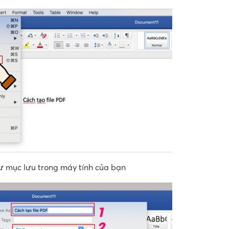
hư mục lưu trong máy tính của bạn