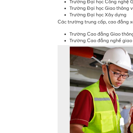
Trường Đại học Công nghệ G
Trường Đại học Giao thông v
Trường Đại học Xây dựng
Các trường trung cấp, cao đẳng 
Trường Cao đẳng Giao thông 
Trường Cao đẳng nghề giao t