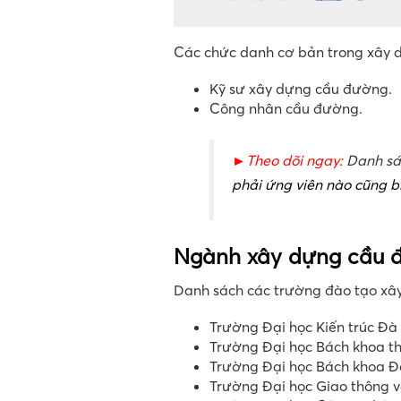
Các chức danh cơ bản trong xây 
Kỹ sư xây dựng cầu đường.
Công nhân cầu đường.
►Theo dõi ngay:
Danh s
phải ứng viên nào cũng b
Ngành xây dựng cầu đ
Danh sách các trường đào tạo xây
Trường Đại học Kiến trúc Đ
Trường Đại học Bách khoa t
Trường Đại học Bách khoa 
Trường Đại học Giao thông v