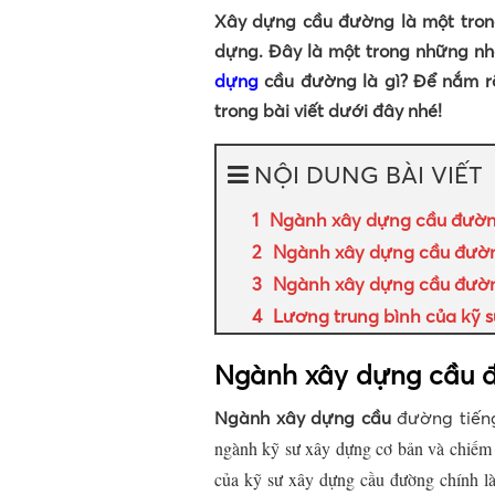
Xây dựng cầu đường là một tron
dựng. Đây là một trong những nh
dựng
cầu đường là gì? Để nắm 
trong bài viết dưới đây nhé!
NỘI DUNG BÀI VIẾT
Ngành xây dựng cầu đường
Ngành xây dựng cầu đườn
Ngành xây dựng cầu đườn
Lương trung bình của kỹ 
Ngành xây dựng cầu đ
Ngành xây dựng cầu
đường tiếng
ngành kỹ sư xây dựng cơ bản và chiếm t
của kỹ sư xây dựng cầu đường chính là