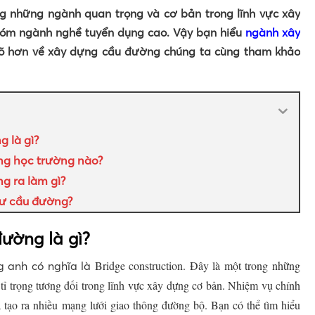
g những ngành quan trọng và cơ bản trong lĩnh vực xây
óm ngành nghề tuyển dụng cao. Vậy bạn hiểu
ngành xây
rõ hơn về xây dựng cầu đường chúng ta cùng tham khảo
 là gì?
g học trường nào?
g ra làm gì?
sư cầu đường?
ường là gì?
Bridge construction. Đây là một trong những
 anh có nghĩa là
ỉ trọng tương đối trong lĩnh vực xây dựng cơ bản. Nhiệm vụ chính
 tạo ra nhiều mạng lưới giao thông đường bộ. Bạn có thể tìm hiểu