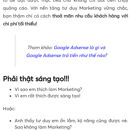
quảng cáo. Với nền tảng tư duy Marketing vững chắc,
bạn thậm chí có cách
thoả mãn nhu cầu khách hàng với
chi phí tối thiểu!
Tham khảo:
Google Adsense là gì và
Google Adsense trả tiền như thế nào?
Phải thật sáng tạo!!!
Vì sao em thích làm Marketing?
Vì em rất thích được sáng tạo!
Hoặc:
Anh thấy tư duy em ổn lắm, kỹ năng cũng được nè.
Sao không làm Marketing?