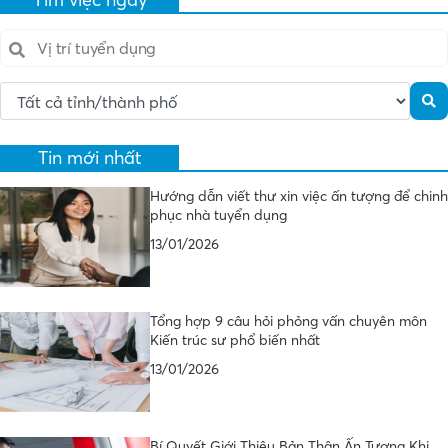
Tin mới nhất
Hướng dẫn viết thư xin việc ấn tượng để chinh
phục nhà tuyển dụng
13/01/2026
Tổng hợp 9 câu hỏi phỏng vấn chuyên môn
Kiến trúc sư phổ biến nhất
13/01/2026
Bí Quyết Giới Thiệu Bản Thân Ấn Tượng Khi