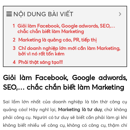
NỘI DUNG BÀI VIẾT
Giỏi làm Facebook, Google adwords, SEO,…
chắc chắn biết làm Marketing
Marketing là quảng cáo, PR, tiếp thị
Chỉ doanh nghiệp lớn mới cần làm Marketing,
bởi vì nó rất tốn kém
Phải thật sáng tạo!!!
Giỏi làm Facebook, Google adwords,
SEO,… chắc chắn biết làm Marketing
Sai lầm lớn nhất của doanh nghiệp là tôn thờ công cụ
quảng cáo! Hãy nghĩ lại,
Marketing là tư duy
, chứ không
phải công cụ. Người có tư duy sẽ biết cần phải làm gì khi
không biết nhiều về công cụ, không có công cụ, thậm chí