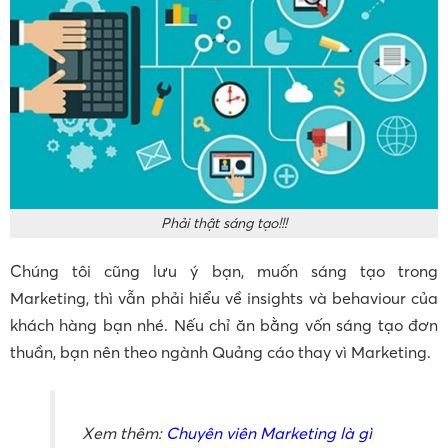
Phải thật sáng tạo!!!
Chúng tôi cũng lưu ý bạn, muốn sáng tạo trong
Marketing, thì vẫn phải hiểu về insights và behaviour của
khách hàng bạn nhé. Nếu chỉ ăn bằng vốn sáng tạo đơn
thuần, bạn nên theo ngành Quảng cáo thay vì Marketing.
Xem thêm:
Chuyên viên Marketing là gì