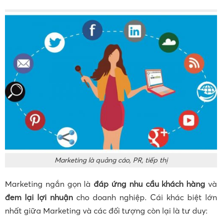
Marketing là quảng cáo, PR, tiếp thị
Marketing ngắn gọn là
đáp ứng nhu cầu khách hàng
và
đem lại lợi nhuận
cho doanh nghiệp. Cái khác biệt lớn
nhất giữa Marketing và các đối tượng còn lại là tư duy: