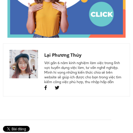
Lại Phương Thúy
Với gần 6 năm kinh nghiệm làm việc trong lĩnh
vực tuyển dụng việc làm, tư vấn nghề nghiệp.
Mình hi vọng những kiến thức chia sẻ trên
website sẽ giúp ích được cho bạn trong việc tìm
kiếm công việc phù hợp, thu nhập hấp dẫn