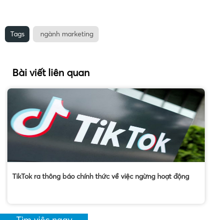
Tags
ngành marketing
Bài viết liên quan
TikTok ra thông báo chính thức về việc ngừng hoạt động
Tìm việc ngay