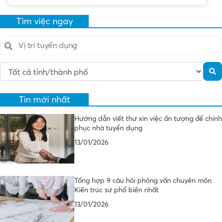
Tìm việc ngay
Tin mới nhất
Hướng dẫn viết thư xin việc ấn tượng để chinh
phục nhà tuyển dụng
13/01/2026
Tổng hợp 9 câu hỏi phỏng vấn chuyên môn
Kiến trúc sư phổ biến nhất
13/01/2026