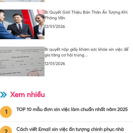
Bí Quyết Giới Thiệu Bản Thân Ấn Tượng Khi
Phỏng Vấn
12/01/2026
Bí quyết nộp giấy khám sức khỏe xin việc để
gia tăng cơ hội trúng…
12/01/2026
Xem nhiều
TOP 10 mẫu đơn xin việc làm chuẩn nhất năm 2025
1
Cách viết Email xin việc ấn tượng chinh phục nhà
2