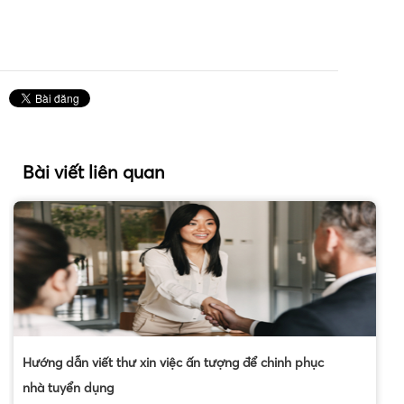
Bài viết liên quan
Hướng dẫn viết thư xin việc ấn tượng để chinh phục
nhà tuyển dụng