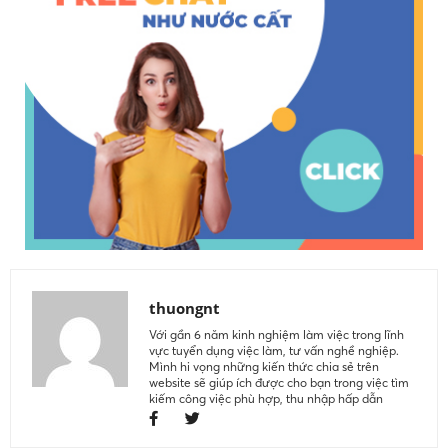
thuongnt
Với gần 6 năm kinh nghiệm làm việc trong lĩnh
vực tuyển dụng việc làm, tư vấn nghề nghiệp.
Mình hi vọng những kiến thức chia sẻ trên
website sẽ giúp ích được cho bạn trong việc tìm
kiếm công việc phù hợp, thu nhập hấp dẫn