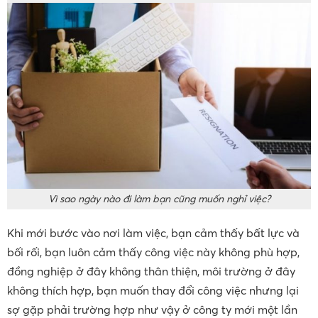
Vì sao ngày nào đi làm bạn cũng muốn nghỉ việc?
Khi mới bước vào nơi làm việc, bạn cảm thấy bất lực và
bối rối, bạn luôn cảm thấy công việc này không phù hợp,
đồng nghiệp ở đây không thân thiện, môi trường ở đây
không thích hợp, bạn muốn thay đổi công việc nhưng lại
sợ gặp phải trường hợp như vậy ở công ty mới một lần