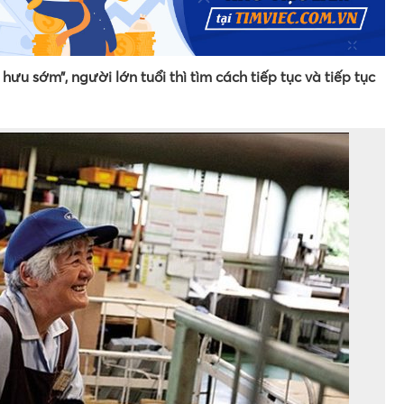
hưu sớm”, người lớn tuổi thì tìm cách tiếp tục và tiếp tục