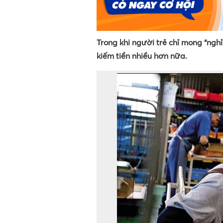
Trong khi người trẻ chỉ mong “nghỉ 
kiếm tiền nhiều hơn nữa.