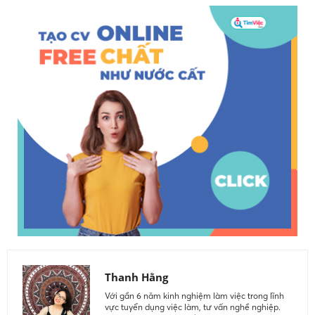
Thanh Hằng
Với gần 6 năm kinh nghiệm làm việc trong lĩnh
vực tuyển dụng việc làm, tư vấn nghề nghiệp.