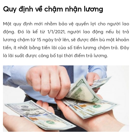
Quy định về chậm nhận lương
Một quy định mới nhằm bảo vệ quyền lợi cho người lao
động. Đó là kể từ 1/1/2021, người lao động nếu bị trả
lương chậm từ 15 ngày trở lên, sẽ được đền bù một khoản
tiền, ít nhất bằng tiền lãi của số tiền lương chậm trả. Đây
là lãi suất được công bố tại thời điểm trả lương.