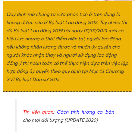
Quy định mà chúng ta vừa phân tích ở trên đúng là
không được nêu ở Bộ luật Lao động 2012. Tuy nhiên thì
dù Bộ luật Lao động 2019 tới ngày 01/01/2021 mới có
hiệu lực nhưng ở thời điểm hiện tại, người lao động
nếu không nhận lương được và muốn ủy quyền cho
người khác nhận thay và người sử dụng lao động
đồng ý thì hoàn toàn có thể thực hiện dựa trên việc lập
hợp đồng ủy quyền theo quy định tại Mục 13 Chương
XVI Bộ luật Dân sự 2015.
Tin liên quan
:
Cách tính lương cơ bản
cho mọi đối tượng [UPDATE 2020]