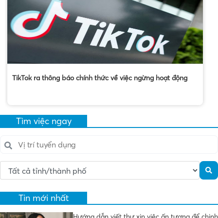
TikTok ra thông báo chính thức về việc ngừng hoạt động
Tìm việc ngay
Tin mới nhất
Hướng dẫn viết thư xin việc ấn tượng để chinh