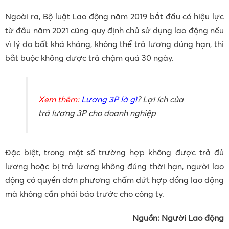
Ngoài ra, Bộ luật Lao động năm 2019 bắt đầu có hiệu lực
từ đầu năm 2021 cũng quy định chủ sử dụng lao động nếu
vì lý do bất khả kháng, không thể trả lương đúng hạn, thì
bắt buộc không được trả chậm quá 30 ngày.
Xem thêm:
Lương 3P là gì
? Lợi ích của
trả lương 3P cho doanh nghiệp
Đặc biệt, trong một số trường hợp không được trả đủ
lương hoặc bị trả lương không đúng thời hạn, người lao
động có quyền đơn phương chấm dứt hợp đồng lao động
mà không cần phải báo trước cho công ty.
Nguồn: Người Lao động