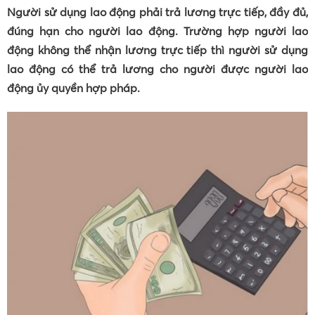
Người sử dụng lao động phải trả lương trực tiếp, đầy đủ,
đúng hạn cho người lao động. Trường hợp người lao
động không thể nhận lương trực tiếp thì người sử dụng
lao động có thể trả lương cho người được người lao
động ủy quyền hợp pháp.