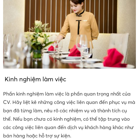
Kinh nghiệm làm việc
Phần kinh nghiệm làm việc là phần quan trọng nhất của
CV. Hãy liệt kê những công việc liên quan đến phục vụ mà
bạn đã từng làm, nêu rõ các nhiệm vụ và thành tích cụ
thể. Nếu bạn chưa có kinh nghiệm, có thể tập trung vào
các công việc liên quan đến dịch vụ khách hàng khác như
bán hàng hoặc hỗ trợ sự kiện.