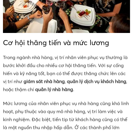
Cơ hội thăng tiến và mức lương
Trong ngành nhà hàng, vị trí nhân viên phục vụ thường là
bước khởi đầu cho nhiều cơ hội thăng tiến. Với sự cống
hiến và kỹ năng tốt, bạn có thể được thăng chức lên các
vị trí như
giám sát nhà hàng
,
quản lý dịch vụ khách hàng
,
hoặc thậm chí
quản lý nhà hàng
.
Mức lương của nhân viên phục vụ nhà hàng cũng khá linh
hoạt, phụ thuộc vào quy mô nhà hàng, vị trí làm việc và
kinh nghiệm. Đặc biệt, tiền tip từ khách hàng cũng có thể
là một nguồn thu nhập hấp dẫn. Ở các thành phố lớn