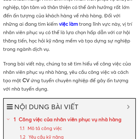
nghiệp, tận tâm và thân thiện có thể ảnh hưởng rất lớn
đến ấn tượng của khách hàng về nhà hàng. Đối với
những ai đang tìm kiếm
việc làm
trong lĩnh vực này, vị trí
nhân viên phục vụ có thể là lựa chọn hấp dẫn với cơ hội
thăng tiến, học hỏi kỹ năng mềm và tạo dựng sự nghiệp
trong ngành dịch vụ.
Trong bài viết này, chúng ta sẽ tìm hiểu về công việc của
nhân viên phục vụ nhà hàng, yêu cầu công việc và cách
tạo một
CV
ứng tuyển chuyên nghiệp để gây ấn tượng
với nhà tuyển dụng.
NỘI DUNG BÀI VIẾT
Công việc của nhân viên phục vụ nhà hàng
Mô tả công việc
Yêu cầu kỹ năng