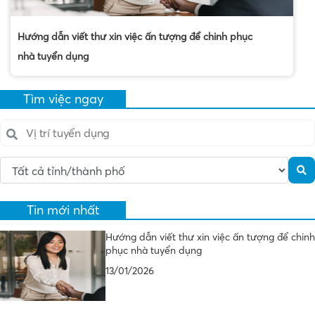
Hướng dẫn viết thư xin việc ấn tượng để chinh phục
nhà tuyển dụng
Tìm việc ngay
Tin mới nhất
Hướng dẫn viết thư xin việc ấn tượng để chinh
phục nhà tuyển dụng
13/01/2026