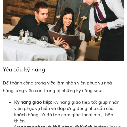
Yêu cầu kỹ năng
Để thành công trong
việc làm
nhân viên phục vụ nhà
hàng, ứng viên cần trang bị những kỹ năng sau:
Kỹ năng giao tiếp:
Kỹ năng giao tiếp tốt giúp nhân
viên phục vụ hiểu và đáp ứng đúng nhu cầu của
khách hàng, từ đó tạo cảm giác thoải mái, thân
thiện.