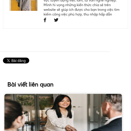
vực tuyển dụng việc làm, tư vấn nghề nghiệp.
Mình hi vọng những kiến thức chia sẻ trên
website sẽ giúp ích được cho bạn trong việc tìm
kiếm công việc phù hợp, thu nhập hấp dẫn
Bài viết liên quan