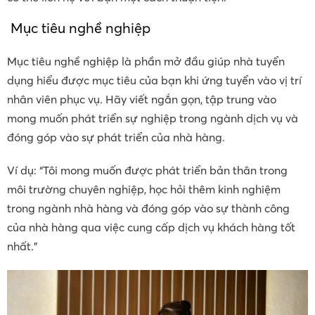
Mục tiêu nghề nghiệp
Mục tiêu nghề nghiệp là phần mở đầu giúp nhà tuyển
dụng hiểu được mục tiêu của bạn khi ứng tuyển vào vị trí
nhân viên phục vụ. Hãy viết ngắn gọn, tập trung vào
mong muốn phát triển sự nghiệp trong ngành dịch vụ và
đóng góp vào sự phát triển của nhà hàng.
Ví dụ: “Tôi mong muốn được phát triển bản thân trong
môi trường chuyên nghiệp, học hỏi thêm kinh nghiệm
trong ngành nhà hàng và đóng góp vào sự thành công
của nhà hàng qua việc cung cấp dịch vụ khách hàng tốt
nhất.”