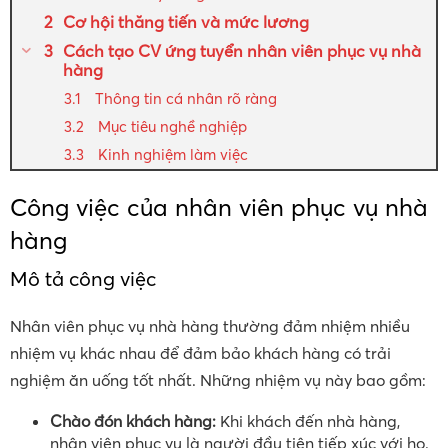
Cơ hội thăng tiến và mức lương
Cách tạo CV ứng tuyển nhân viên phục vụ nhà
hàng
Thông tin cá nhân rõ ràng
Mục tiêu nghề nghiệp
Kinh nghiệm làm việc
Công việc của nhân viên phục vụ nhà
hàng
Mô tả công việc
Nhân viên phục vụ nhà hàng thường đảm nhiệm nhiều
nhiệm vụ khác nhau để đảm bảo khách hàng có trải
nghiệm ăn uống tốt nhất. Những nhiệm vụ này bao gồm:
Chào đón khách hàng:
Khi khách đến nhà hàng,
nhân viên phục vụ là người đầu tiên tiếp xúc với họ.