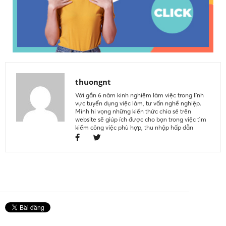
thuongnt
Với gần 6 năm kinh nghiệm làm việc trong lĩnh
vực tuyển dụng việc làm, tư vấn nghề nghiệp.
Mình hi vọng những kiến thức chia sẻ trên
website sẽ giúp ích được cho bạn trong việc tìm
kiếm công việc phù hợp, thu nhập hấp dẫn