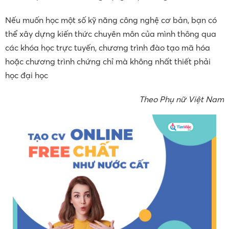
Nếu muốn học một số kỹ năng công nghệ cơ bản, bạn có
thể xây dựng kiến thức chuyên môn của mình thông qua
các khóa học trực tuyến, chương trình đào tạo mã hóa
hoặc chương trình chứng chỉ mà không nhất thiết phải
học đại học
Theo Phụ nữ Việt Nam