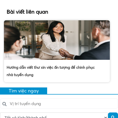
Bài viết liên quan
Hướng dẫn viết thư xin việc ấn tượng để chinh phục
nhà tuyển dụng
Tìm việc ngay