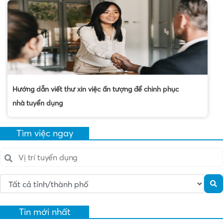
Hướng dẫn viết thư xin việc ấn tượng để chinh phục
nhà tuyển dụng
Tìm việc ngay
Tin mới nhất