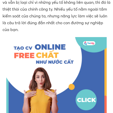
và vẫn bị loại chỉ vì những yếu tố không liên quan, thì đó là
thiệt thòi của chính công ty. Nhiều yếu tố nằm ngoài tầm
kiểm soát của chúng ta, nhưng năng lực làm việc sẽ luôn
là câu trả lời đúng đắn nhất cho con đường sự nghiệp
của bạn.