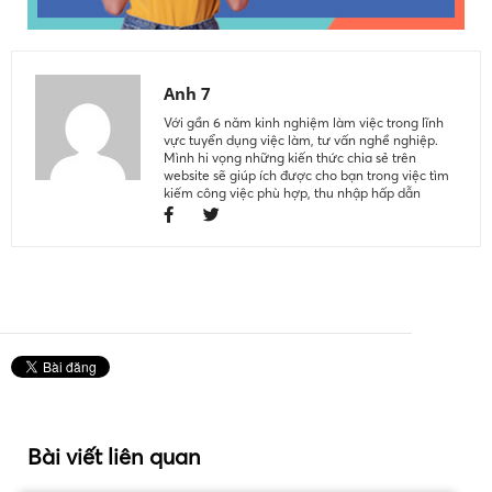
Anh 7
Với gần 6 năm kinh nghiệm làm việc trong lĩnh
vực tuyển dụng việc làm, tư vấn nghề nghiệp.
Mình hi vọng những kiến thức chia sẻ trên
website sẽ giúp ích được cho bạn trong việc tìm
kiếm công việc phù hợp, thu nhập hấp dẫn
Bài viết liên quan