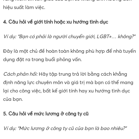
hiệu suất làm việc.
4. Câu hỏi về giới tính hoặc xu hướng tình dục
Ví dụ: “Bạn có phải là người chuyển giới, LGBT+… không?”
Đây là một chủ đề hoàn toàn không phù hợp để nhà tuyển
dụng đặt ra trong buổi phỏng vấn.
Cách phản hồi:
Hãy tập trung trả lời bằng cách khẳng
định năng lực chuyên môn và giá trị mà bạn có thể mang
lại cho công việc, bất kể giới tính hay xu hướng tình dục
của bạn.
5. Câu hỏi về mức lương ở công ty cũ
Ví dụ: “Mức lương ở công ty cũ của bạn là bao nhiêu?”