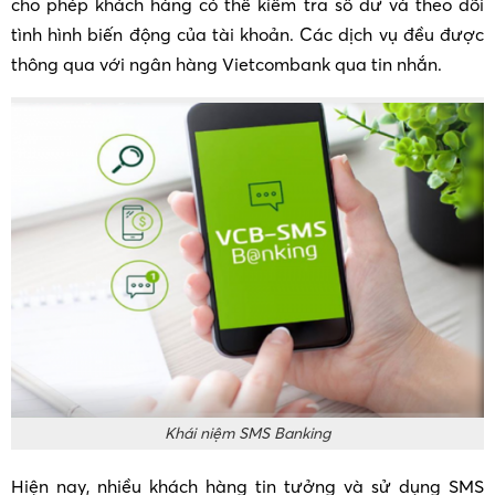
cho phép khách hàng có thể kiểm tra số dư và theo dõi
tình hình biến động của tài khoản. Các dịch vụ đều được
thông qua với ngân hàng Vietcombank qua tin nhắn.
Khái niệm SMS Banking
Hiện nay, nhiều khách hàng tin tưởng và sử dụng SMS