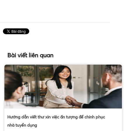
Bài viết liên quan
Hướng dẫn viết thư xin việc ấn tượng để chinh phục
nhà tuyển dụng