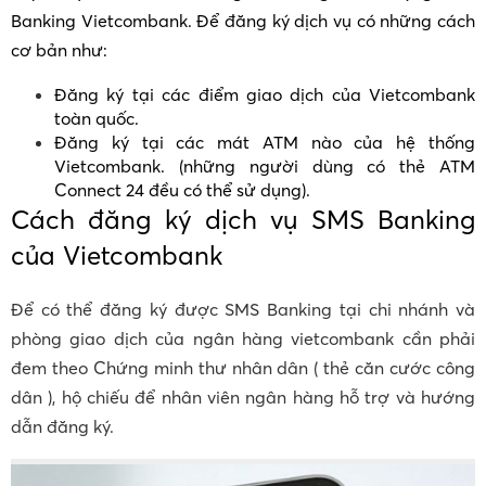
Banking Vietcombank. Để đăng ký dịch vụ có những cách
cơ bản như:
Đăng ký tại các điểm giao dịch của Vietcombank
toàn quốc.
Đăng ký tại các mát ATM nào của hệ thống
Vietcombank. (những người dùng có thẻ ATM
Connect 24 đều có thể sử dụng).
Cách đăng ký dịch vụ SMS Banking
của Vietcombank
Để có thể đăng ký được SMS Banking tại chi nhánh và
phòng giao dịch của ngân hàng vietcombank cần phải
đem theo Chứng minh thư nhân dân ( thẻ căn cước công
dân ), hộ chiếu để nhân viên ngân hàng hỗ trợ và hướng
dẫn đăng ký.