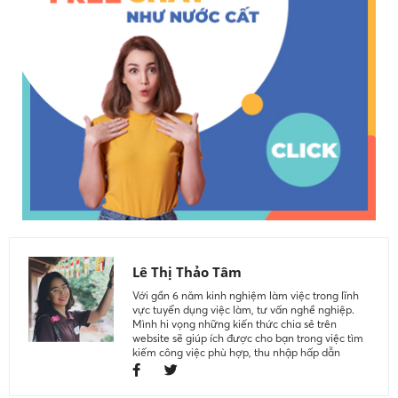
Lê Thị Thảo Tâm
Với gần 6 năm kinh nghiệm làm việc trong lĩnh
vực tuyển dụng việc làm, tư vấn nghề nghiệp.
Mình hi vọng những kiến thức chia sẻ trên
website sẽ giúp ích được cho bạn trong việc tìm
kiếm công việc phù hợp, thu nhập hấp dẫn