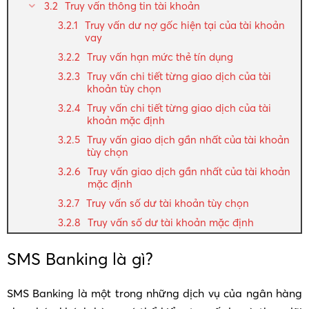
Truy vấn thông tin tài khoản
Truy vấn dư nợ gốc hiện tại của tài khoản
vay
Truy vấn hạn mức thẻ tín dụng
Truy vấn chi tiết từng giao dịch của tài
khoản tùy chọn
Truy vấn chi tiết từng giao dịch của tài
khoản mặc định
Truy vấn giao dịch gần nhất của tài khoản
tùy chọn
Truy vấn giao dịch gần nhất của tài khoản
mặc định
Truy vấn số dư tài khoản tùy chọn
Truy vấn số dư tài khoản mặc định
SMS Banking là gì?
SMS Banking là một trong những dịch vụ của ngân hàng