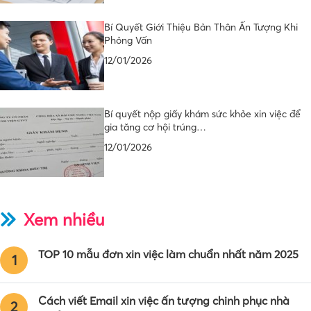
Bí Quyết Giới Thiệu Bản Thân Ấn Tượng Khi
Phỏng Vấn
12/01/2026
Bí quyết nộp giấy khám sức khỏe xin việc để
gia tăng cơ hội trúng…
12/01/2026
Xem nhiều
TOP 10 mẫu đơn xin việc làm chuẩn nhất năm 2025
1
Cách viết Email xin việc ấn tượng chinh phục nhà
2