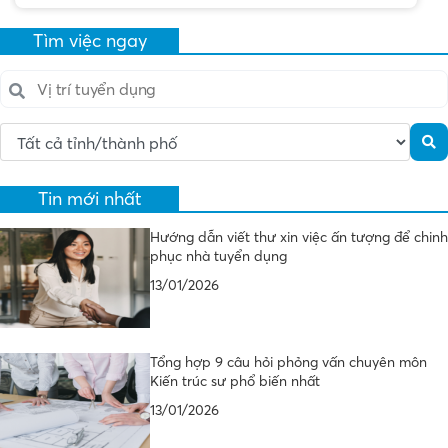
Tìm việc ngay
Tin mới nhất
Hướng dẫn viết thư xin việc ấn tượng để chinh
phục nhà tuyển dụng
13/01/2026
Tổng hợp 9 câu hỏi phỏng vấn chuyên môn
Kiến trúc sư phổ biến nhất
13/01/2026