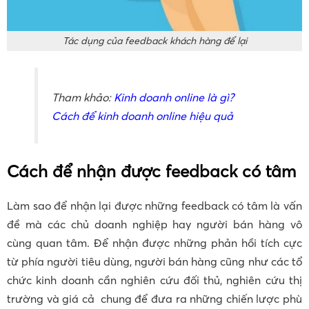
Tác dụng của feedback khách hàng để lại
Tham khảo:
Kinh doanh online là gì?
Cách để kinh doanh online hiệu quả
Cách để nhận được feedback có tâm
Làm sao để nhận lại được những feedback có tâm là vấn
đề mà các chủ doanh nghiệp hay người bán hàng vô
cùng quan tâm. Để nhận được những phản hồi tích cực
từ phía người tiêu dùng, người bán hàng cũng như các tổ
chức kinh doanh cần nghiên cứu đối thủ, nghiên cứu thị
trường và giá cả chung để đưa ra những chiến lược phù