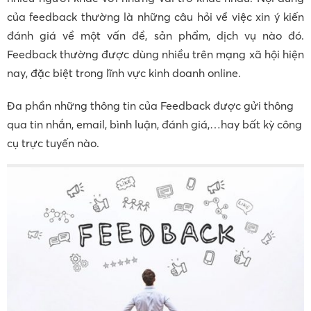
của feedback thường là những câu hỏi về việc xin ý kiến
đánh giá về một vấn đề, sản phẩm, dịch vụ nào đó.
Feedback thường được dùng nhiều trên mạng xã hội hiện
nay, đặc biệt trong lĩnh vực kinh doanh online.
Đa phần những thông tin của Feedback được gửi thông
qua tin nhắn, email, bình luận, đánh giá,…hay bất kỳ công
cụ trực tuyến nào.