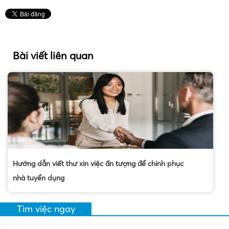
Bài viết liên quan
Hướng dẫn viết thư xin việc ấn tượng để chinh phục
nhà tuyển dụng
Tìm việc ngay