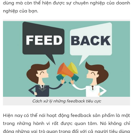
dùng mà còn thể hiện được sự chuyên nghiệp của doanh
nghiệp của bạn.
Cách xử lý những feedback tiêu cực
Hiện nay có thể nói hoạt động feedback sản phẩm là một
trong những hành vi rất được quan tâm. Nó không chỉ
đóng những vai trò quan trọng đối với cả người tiêu dùng