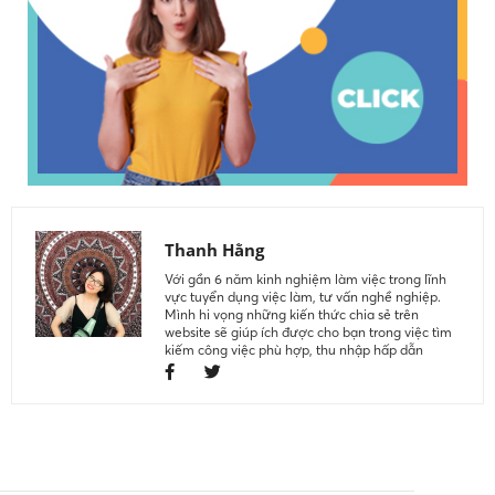
Thanh Hằng
Với gần 6 năm kinh nghiệm làm việc trong lĩnh
vực tuyển dụng việc làm, tư vấn nghề nghiệp.
Mình hi vọng những kiến thức chia sẻ trên
website sẽ giúp ích được cho bạn trong việc tìm
kiếm công việc phù hợp, thu nhập hấp dẫn