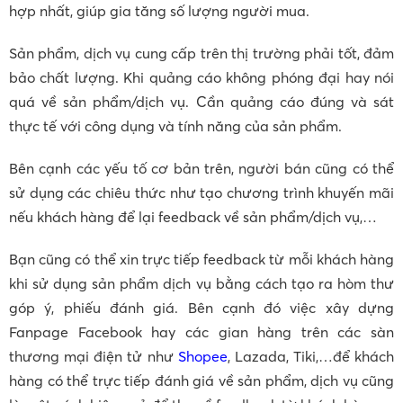
hợp nhất, giúp gia tăng số lượng người mua.
Sản phẩm, dịch vụ cung cấp trên thị trường phải tốt, đảm
bảo chất lượng. Khi quảng cáo không phóng đại hay nói
quá về sản phẩm/dịch vụ. Cần quảng cáo đúng và sát
thực tế với công dụng và tính năng của sản phẩm.
Bên cạnh các yếu tố cơ bản trên, người bán cũng có thể
sử dụng các chiêu thức như tạo chương trình khuyến mãi
nếu khách hàng để lại feedback về sản phẩm/dịch vụ,…
Bạn cũng có thể xin trực tiếp feedback từ mỗi khách hàng
khi sử dụng sản phẩm dịch vụ bằng cách tạo ra hòm thư
góp ý, phiếu đánh giá. Bên cạnh đó việc xây dựng
Fanpage Facebook hay các gian hàng trên các sàn
thương mại điện tử như
Shopee
, Lazada, Tiki,…để khách
hàng có thể trực tiếp đánh giá về sản phẩm, dịch vụ cũng