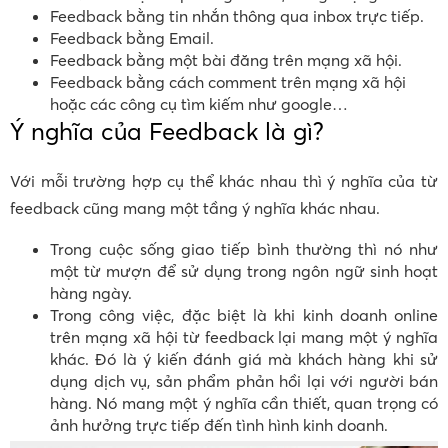
Feedback bằng tin nhắn thông qua inbox trực tiếp.
Feedback bằng Email.
Feedback bằng một bài đăng trên mạng xã hội.
Feedback bằng cách comment trên mạng xã hội
hoặc các công cụ tìm kiếm như google…
Ý nghĩa của Feedback là gì?
Với mỗi trường hợp cụ thể khác nhau thì ý nghĩa của từ
feedback cũng mang một tầng ý nghĩa khác nhau.
Trong cuộc sống giao tiếp bình thường thì nó như
một từ mượn để sử dụng trong ngôn ngữ sinh hoạt
hàng ngày.
Trong công việc, đặc biệt là khi kinh doanh online
trên mạng xã hội từ feedback lại mang một ý nghĩa
khác. Đó là ý kiến đánh giá mà khách hàng khi sử
dụng dịch vụ, sản phẩm phản hồi lại với người bán
hàng. Nó mang một ý nghĩa cần thiết, quan trọng có
ảnh hưởng trực tiếp đến tình hình kinh doanh.