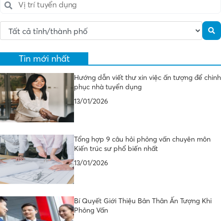
Tin mới nhất
Hướng dẫn viết thư xin việc ấn tượng để chinh
phục nhà tuyển dụng
13/01/2026
Tổng hợp 9 câu hỏi phỏng vấn chuyên môn
Kiến trúc sư phổ biến nhất
13/01/2026
Bí Quyết Giới Thiệu Bản Thân Ấn Tượng Khi
Phỏng Vấn