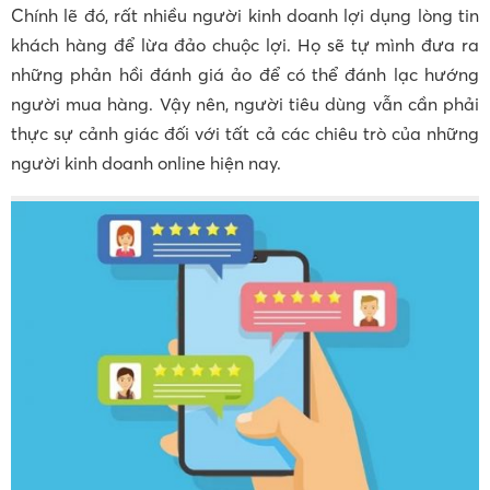
Chính lẽ đó, rất nhiều người kinh doanh lợi dụng lòng tin
khách hàng để lừa đảo chuộc lợi. Họ sẽ tự mình đưa ra
những phản hồi đánh giá ảo để có thể đánh lạc hướng
người mua hàng. Vậy nên, người tiêu dùng vẫn cần phải
thực sự cảnh giác đối với tất cả các chiêu trò của những
người kinh doanh online hiện nay.