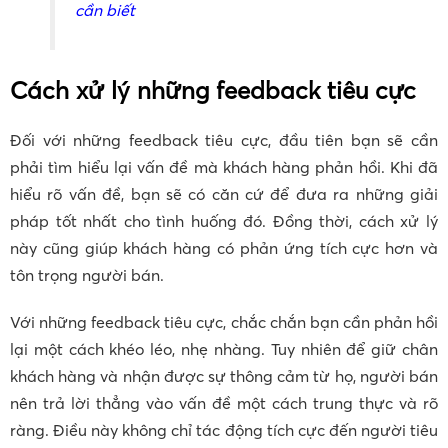
cần biết
Cách xử lý những feedback tiêu cực
Đối với những feedback tiêu cực, đầu tiên bạn sẽ cần
phải tìm hiểu lại vấn đề mà khách hàng phản hồi. Khi đã
hiểu rõ vấn đề, bạn sẽ có căn cứ để đưa ra những giải
pháp tốt nhất cho tình huống đó. Đồng thời, cách xử lý
này cũng giúp khách hàng có phản ứng tích cực hơn và
tôn trọng người bán.
Với những feedback tiêu cực, chắc chắn bạn cần phản hồi
lại một cách khéo léo, nhẹ nhàng. Tuy nhiên để giữ chân
khách hàng và nhận được sự thông cảm từ họ, người bán
nên trả lời thẳng vào vấn đề một cách trung thực và rõ
ràng. Điều này không chỉ tác động tích cực đến người tiêu