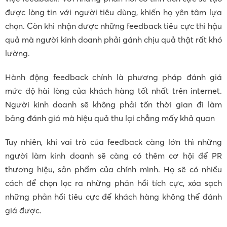
được lòng tin với người tiêu dùng, khiến họ yên tâm lựa
chọn. Còn khi nhận được những feedback tiêu cực thì hậu
quả mà người kinh doanh phải gánh chịu quả thật rất khó
lường.
Hành động feedback chính là phương pháp đánh giá
mức độ hài lòng của khách hàng tốt nhất trên internet.
Người kinh doanh sẽ không phải tốn thời gian đi làm
bảng đánh giá mà hiệu quả thu lại chẳng mấy khả quan
Tuy nhiên, khi vai trò của feedback càng lớn thì những
người làm kinh doanh sẽ càng có thêm cơ hội để PR
thương hiệu, sản phẩm của chính mình. Họ sẽ có nhiều
cách để chọn lọc ra những phản hồi tích cực, xóa sạch
những phản hồi tiêu cực để khách hàng không thể đánh
giá được.