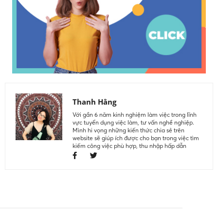
Thanh Hằng
Với gần 6 năm kinh nghiệm làm việc trong lĩnh
vực tuyển dụng việc làm, tư vấn nghề nghiệp.
Mình hi vọng những kiến thức chia sẻ trên
website sẽ giúp ích được cho bạn trong việc tìm
kiếm công việc phù hợp, thu nhập hấp dẫn