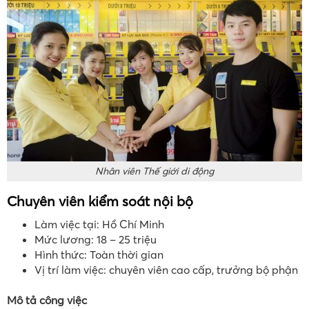
Nhân viên Thế giới di động
Chuyên viên kiểm soát nội bộ
Làm việc tại: Hồ Chí Minh
Mức lương: 18 – 25 triệu
Hình thức: Toàn thời gian
Vị trí làm việc: chuyên viên cao cấp, trưởng bộ phận
Mô tả công việc