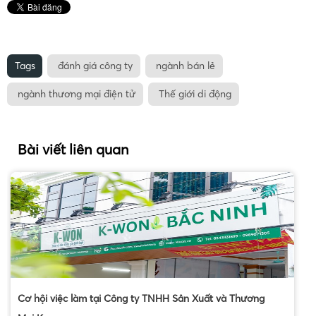
Tags
đánh giá công ty
ngành bán lẻ
ngành thương mại điện tử
Thế giới di động
Bài viết liên quan
Cơ hội việc làm tại Công ty TNHH Sản Xuất và Thương