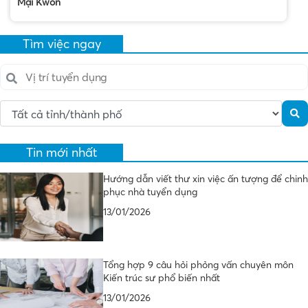
Mại Kwon
Tìm việc ngay
Tin mới nhất
Hướng dẫn viết thư xin việc ấn tượng để chinh
phục nhà tuyển dụng
13/01/2026
Tổng hợp 9 câu hỏi phỏng vấn chuyên môn
Kiến trúc sư phổ biến nhất
13/01/2026