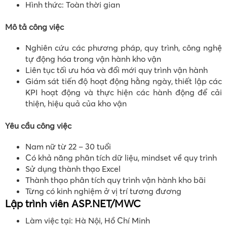
Hình thức: Toàn thời gian
Mô tả công việc
Nghiên cứu các phương pháp, quy trình, công nghệ
tự động hóa trong vận hành kho vận
Liên tục tối ưu hóa và đổi mới quy trình vận hành
Giám sát tiến độ hoạt động hằng ngày, thiết lập các
KPI hoạt động và thực hiện các hành động để cải
thiện, hiệu quả của kho vận
Yêu cầu công việc
Nam nữ từ 22 – 30 tuổi
Có khả năng phân tích dữ liệu, mindset về quy trình
Sử dụng thành thạo Excel
Thành thạo phân tích quy trình vận hành kho bãi
Từng có kinh nghiệm ở vị trí tương đương
Lập trình viên ASP.NET/MWC
Làm việc tại: Hà Nội, Hồ Chí Minh