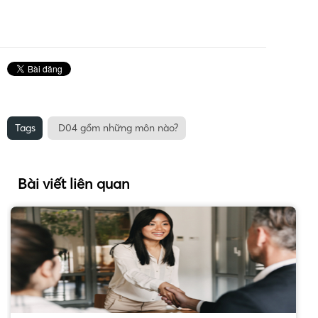
Tags
D04 gồm những môn nào?
Bài viết liên quan