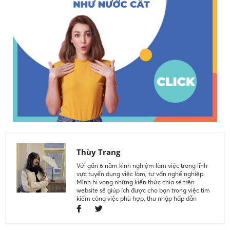
Thùy Trang
Với gần 6 năm kinh nghiệm làm việc trong lĩnh
vực tuyển dụng việc làm, tư vấn nghề nghiệp.
Mình hi vọng những kiến thức chia sẻ trên
website sẽ giúp ích được cho bạn trong việc tìm
kiếm công việc phù hợp, thu nhập hấp dẫn