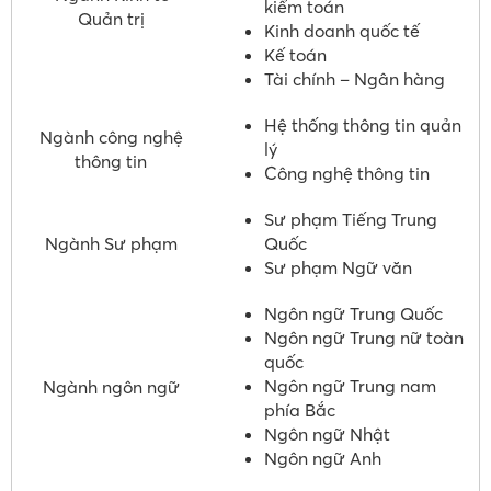
kiểm toán
Quản trị
Kinh doanh quốc tế
Kế toán
Tài chính – Ngân hàng
Hệ thống thông tin quản
Ngành công nghệ
lý
thông tin
Công nghệ thông tin
Sư phạm Tiếng Trung
Ngành Sư phạm
Quốc
Sư phạm Ngữ văn
Ngôn ngữ Trung Quốc
Ngôn ngữ Trung nữ toàn
quốc
Ngôn ngữ Trung nam
Ngành ngôn ngữ
phía Bắc
Ngôn ngữ Nhật
Ngôn ngữ Anh