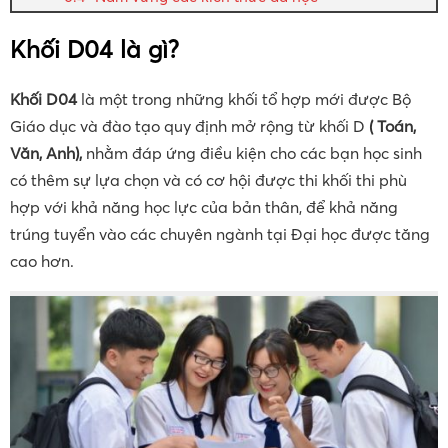
Khối D04 là gì?
Khối D04
là một trong những khối tổ hợp mới được Bộ
Giáo dục và đào tạo quy định mở rộng từ khối D
( Toán,
Văn, Anh),
nhằm đáp ứng điều kiện cho các bạn học sinh
có thêm sự lựa chọn và có cơ hội được thi khối thi phù
hợp với khả năng học lực của bản thân, để khả năng
trúng tuyển vào các chuyên ngành tại Đại học được tăng
cao hơn.