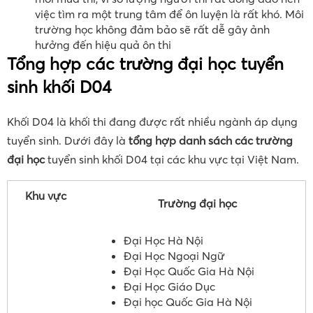
việc tìm ra một trung tâm để ôn luyện là rất khó. Môi
trường học không đảm bảo sẽ rất dễ gây ảnh
hưởng đến hiệu quả ôn thi
Tổng hợp các trường đại học tuyển
sinh khối D04
Khối D04 là khối thi đang được rất nhiều ngành áp dụng
tuyển sinh. Dưới đây là
tổng hợp danh sách các trường
đại học
tuyển sinh khối D04 tại các khu vực tại Việt Nam.
Khu vực
Trường đại học
Đại Học Hà Nội
Đại Học Ngoại Ngữ
Đại Học Quốc Gia Hà Nội
Đại Học Giáo Dục
Đại học Quốc Gia Hà Nội