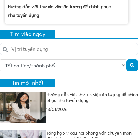
Hướng dẫn viết thư xin việc ấn tượng để chinh phục
nhà tuyển dụng
Tìm việc ngay
Tin mới nhất
Hướng dẫn viết thư xin việc ấn tượng để chinh
phục nhà tuyển dụng
13/01/2026
Tổng hợp 9 câu hỏi phỏng vấn chuyên môn