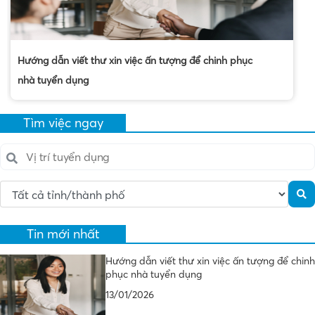
Hướng dẫn viết thư xin việc ấn tượng để chinh phục
nhà tuyển dụng
Tìm việc ngay
Tin mới nhất
Hướng dẫn viết thư xin việc ấn tượng để chinh
phục nhà tuyển dụng
13/01/2026