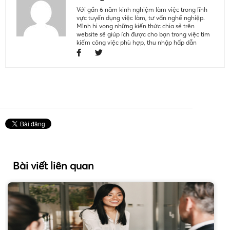
Với gần 6 năm kinh nghiệm làm việc trong lĩnh
vực tuyển dụng việc làm, tư vấn nghề nghiệp.
Mình hi vọng những kiến thức chia sẻ trên
website sẽ giúp ích được cho bạn trong việc tìm
kiếm công việc phù hợp, thu nhập hấp dẫn
Bài viết liên quan