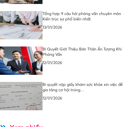
Tổng hợp 9 câu hỏi phỏng vấn chuyên môn
Kiến trúc sư phổ biến nhất
13/01/2026
Bí Quyết Giới Thiệu Bản Thân Ấn Tượng Khi
Phỏng Vấn
12/01/2026
Bí quyết nộp giấy khám sức khỏe xin việc để
gia tăng cơ hội trúng…
12/01/2026