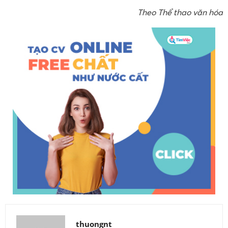
Theo Thể thao văn hóa
thuongnt