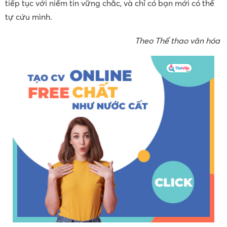
tiếp tục với niềm tin vững chắc, và chỉ có bạn mới có thể
tự cứu mình.
Theo Thể thao văn hóa