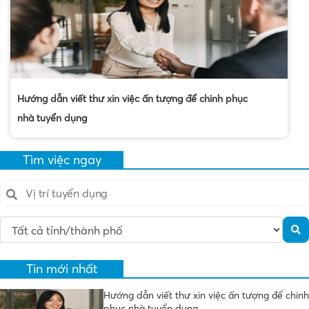
Hướng dẫn viết thư xin việc ấn tượng để chinh phục
nhà tuyển dụng
Tìm việc ngay
Tin mới nhất
Hướng dẫn viết thư xin việc ấn tượng để chinh
phục nhà tuyển dụng