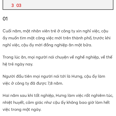
03
01
Cuối năm, một nhân viên trẻ ở công ty xin nghỉ việc, cậu
ấy muốn tìm một công việc mới trên thành phố, trước khi
nghỉ việc, cậu ấy mời đồng nghiệp ăn một bữa.
Trong lúc ăn, mọi người nói chuyện về nghề nghiệp, về thế
hệ trẻ ngày nay.
Người đầu tiên mọi người nói tới là Hưng, cậu ấy làm
việc ở công ty đã được 7,8 năm.
Hai năm sau khi tốt nghiệp, Hưng làm việc rất nghiêm túc,
nhiệt huyết, cảm giác như cậu ấy không bao giờ làm hết
việc trong một ngày.