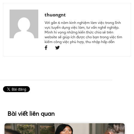
thuongnt
Với gần 6 năm kinh nghiệm làm việc trong lĩnh
vực tuyển dụng việc làm, tư vấn nghề nghiệp.
Mình hi vọng những kiến thức chia sẻ trên
website sẽ giúp ích được cho bạn trong việc tìm
kiếm công việc phù hợp, thu nhập hấp dẫn
Bài viết liên quan