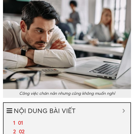
Công việc chán nản nhưng cũng không muốn nghỉ
NỘI DUNG BÀI VIẾT
01
02