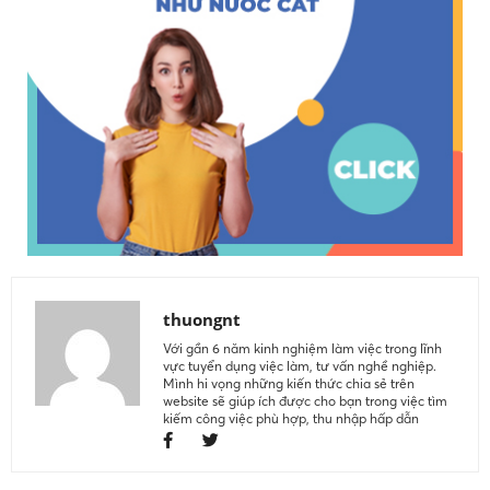
thuongnt
Với gần 6 năm kinh nghiệm làm việc trong lĩnh
vực tuyển dụng việc làm, tư vấn nghề nghiệp.
Mình hi vọng những kiến thức chia sẻ trên
website sẽ giúp ích được cho bạn trong việc tìm
kiếm công việc phù hợp, thu nhập hấp dẫn