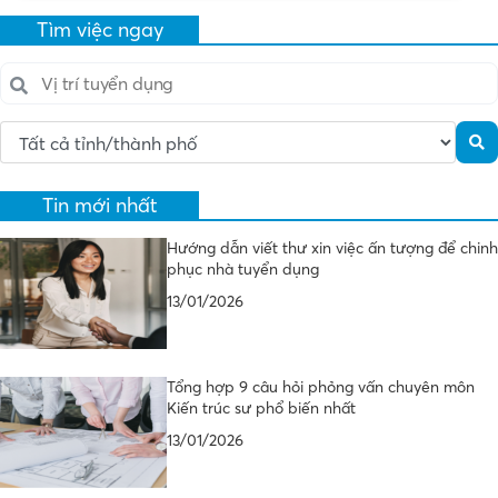
Tìm việc ngay
Tin mới nhất
Hướng dẫn viết thư xin việc ấn tượng để chinh
phục nhà tuyển dụng
13/01/2026
Tổng hợp 9 câu hỏi phỏng vấn chuyên môn
Kiến trúc sư phổ biến nhất
13/01/2026