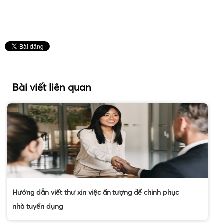
Bài viết liên quan
Hướng dẫn viết thư xin việc ấn tượng để chinh phục
nhà tuyển dụng