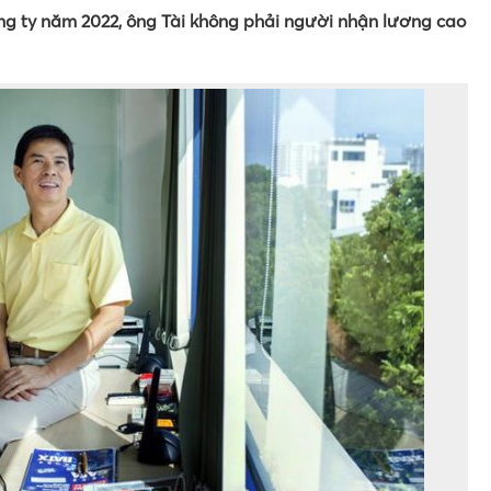
ông ty năm 2022, ông Tài không phải người nhận lương cao