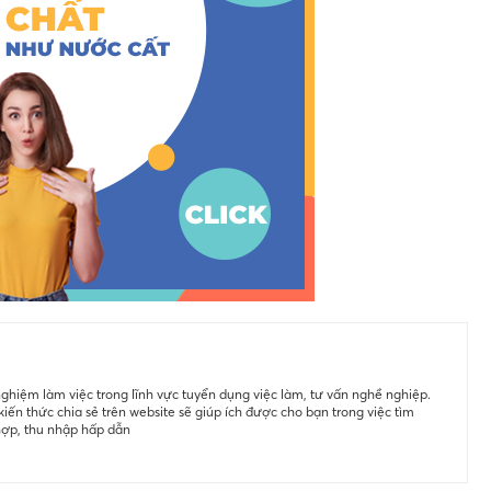
ghiệm làm việc trong lĩnh vực tuyển dụng việc làm, tư vấn nghề nghiệp.
iến thức chia sẻ trên website sẽ giúp ích được cho bạn trong việc tìm
hợp, thu nhập hấp dẫn