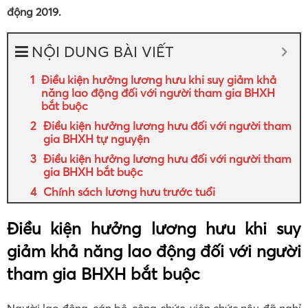
động 2019.
NỘI DUNG BÀI VIẾT
Điều kiện hưởng lương hưu khi suy giảm khả
năng lao động đối với người tham gia BHXH
bắt buộc
Điều kiện hưởng lương hưu đối với người tham
gia BHXH tự nguyện
Điều kiện hưởng lương hưu đối với người tham
gia BHXH bắt buộc
Chính sách lương hưu trước tuổi
Điều kiện hưởng lương hưu khi suy
giảm khả năng lao động đối với người
tham gia BHXH bắt buộc
Người lao động, cán bộ, công chức, viên chức nêu đã nghỉ