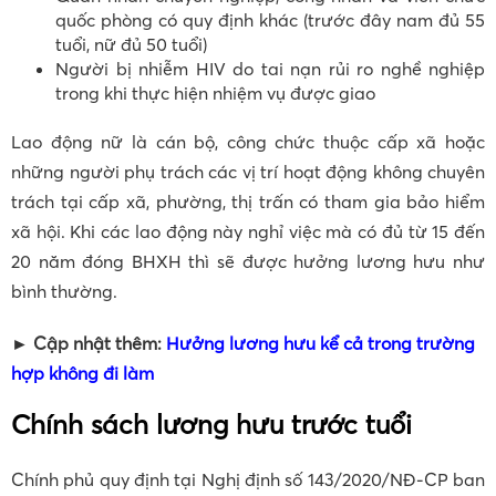
quốc phòng có quy định khác (trước đây nam đủ 55
tuổi, nữ đủ 50 tuổi)
Người bị nhiễm HIV do tai nạn rủi ro nghề nghiệp
trong khi thực hiện nhiệm vụ được giao
Lao động nữ là cán bộ, công chức thuộc cấp xã hoặc
những người phụ trách các vị trí hoạt động không chuyên
trách tại cấp xã, phường, thị trấn có tham gia bảo hiểm
xã hội. Khi các lao động này nghỉ việc mà có đủ từ 15 đến
20 năm đóng BHXH thì sẽ được hưởng lương hưu như
bình thường.
►
Cập nhật thêm:
Hưởng lương hưu kể cả trong trường
hợp không đi làm
Chính sách lương hưu trước tuổi
Chính phủ quy định tại Nghị định số 143/2020/NĐ-CP ban