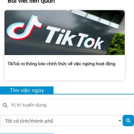
Bài viết liên quan
TikTok ra thông báo chính thức về việc ngừng hoạt động
Tìm việc ngay