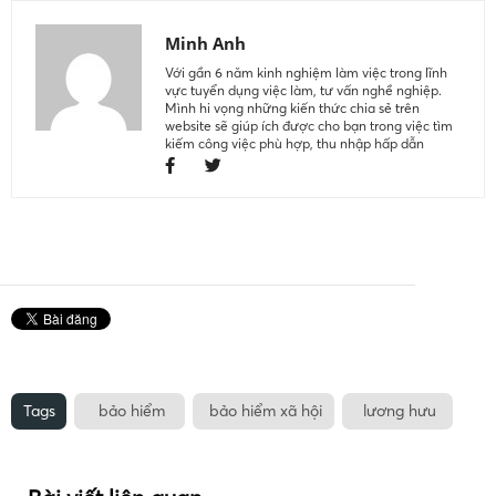
Minh Anh
Với gần 6 năm kinh nghiệm làm việc trong lĩnh
vực tuyển dụng việc làm, tư vấn nghề nghiệp.
Mình hi vọng những kiến thức chia sẻ trên
website sẽ giúp ích được cho bạn trong việc tìm
kiếm công việc phù hợp, thu nhập hấp dẫn
Tags
bảo hiểm
bảo hiểm xã hội
lương hưu