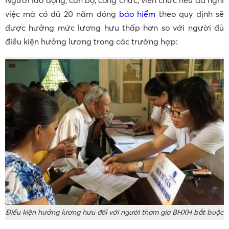
việc mà có đủ 20 năm đóng
bảo hiểm
theo quy định sẽ
được hưởng mức lương hưu thấp hơn so với người đủ
điều kiện hưởng lương trong các trường hợp:
Điều kiện hưởng lương hưu đối với người tham gia BHXH bắt buộc