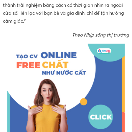
thành trải nghiệm bằng cách có thời gian nhìn ra ngoài
cửa sổ, liên lạc với bạn bè và gia đình, chỉ để tận hưởng
cảm giác.”
Theo Nhịp sống thị trường