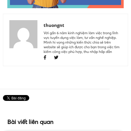
thuongnt
Với gần 6 năm kinh nghiệm làm việc trong lĩnh
vực tuyển dụng việc làm, tư vấn nghề nghiệp.
Mình hi vọng những kiến thức chia sẻ trên
website sẽ giúp ích được cho bạn trong việc tìm
kiếm công việc phù hợp, thu nhập hấp dẫn
Bài viết liên quan