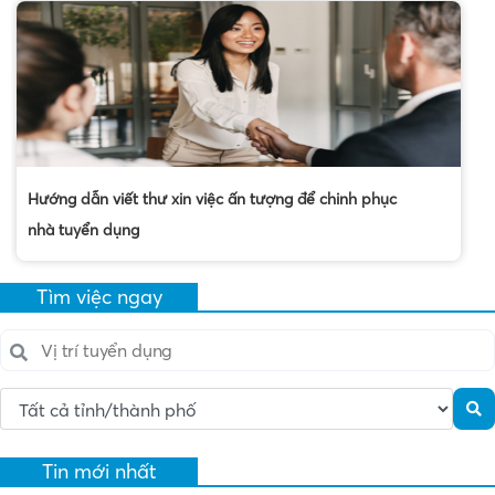
Hướng dẫn viết thư xin việc ấn tượng để chinh phục
nhà tuyển dụng
Tìm việc ngay
Tin mới nhất