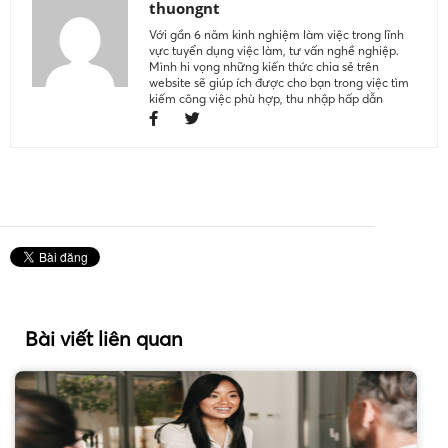
thuongnt
Với gần 6 năm kinh nghiệm làm việc trong lĩnh
vực tuyển dụng việc làm, tư vấn nghề nghiệp.
Mình hi vọng những kiến thức chia sẻ trên
website sẽ giúp ích được cho bạn trong việc tìm
kiếm công việc phù hợp, thu nhập hấp dẫn
Bài viết liên quan