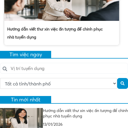
Hướng dẫn viết thư xin việc ấn tượng để chinh phục
nhà tuyển dụng
Tìm việc ngay
Tin mới nhất
Hướng dẫn viết thư xin việc ấn tượng để chinh
phục nhà tuyển dụng
13/01/2026