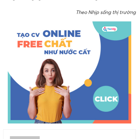
Theo Nhịp sống thị trường