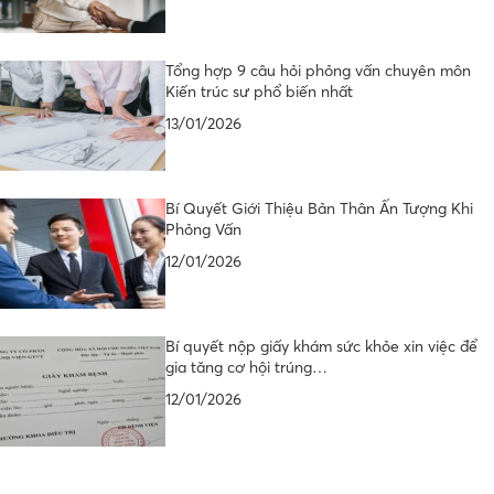
Tổng hợp 9 câu hỏi phỏng vấn chuyên môn
Kiến trúc sư phổ biến nhất
13/01/2026
Bí Quyết Giới Thiệu Bản Thân Ấn Tượng Khi
Phỏng Vấn
12/01/2026
Bí quyết nộp giấy khám sức khỏe xin việc để
gia tăng cơ hội trúng…
12/01/2026