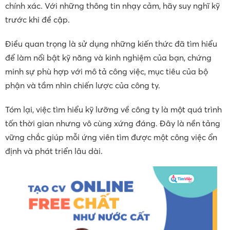
chính xác. Với những thông tin nhạy cảm, hãy suy nghĩ kỹ
trước khi đề cập.
Điều quan trọng là sử dụng những kiến thức đã tìm hiểu
để làm nổi bật kỹ năng và kinh nghiệm của bạn, chứng
minh sự phù hợp với mô tả công việc, mục tiêu của bộ
phận và tầm nhìn chiến lược của công ty.
Tóm lại, việc tìm hiểu kỹ lưỡng về công ty là một quá trình
tốn thời gian nhưng vô cùng xứng đáng. Đây là nền tảng
vững chắc giúp mỗi ứng viên tìm được một công việc ổn
định và phát triển lâu dài.