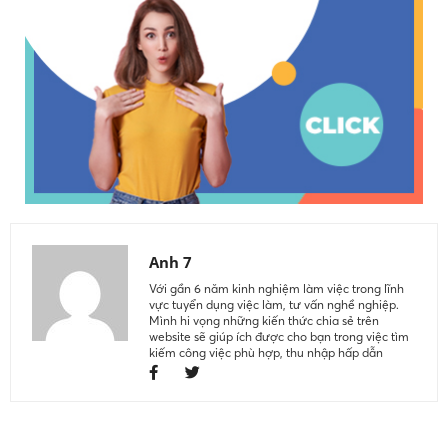
Anh 7
Với gần 6 năm kinh nghiệm làm việc trong lĩnh
vực tuyển dụng việc làm, tư vấn nghề nghiệp.
Mình hi vọng những kiến thức chia sẻ trên
website sẽ giúp ích được cho bạn trong việc tìm
kiếm công việc phù hợp, thu nhập hấp dẫn